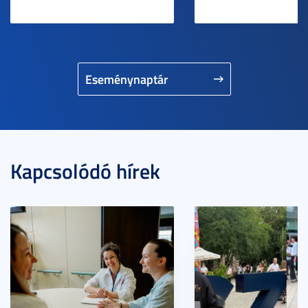
Eseménynaptár
Kapcsolódó hírek