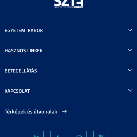
EGYETEMI KAROK
HASZNOS LINKEK
BETEGELLÁTÁS
KAPCSOLAT
Térképek és útvonalak