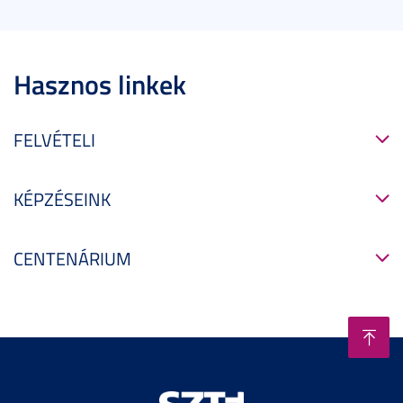
Hasznos linkek
FELVÉTELI
KÉPZÉSEINK
CENTENÁRIUM