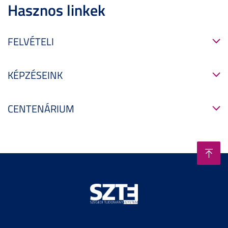
Hasznos linkek
FELVÉTELI
KÉPZÉSEINK
CENTENÁRIUM