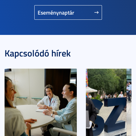
Eseménynaptár
Kapcsolódó hírek