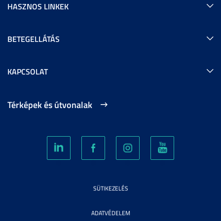
HASZNOS LINKEK
BETEGELLÁTÁS
KAPCSOLAT
Térképek és útvonalak
SÜTIKEZELÉS
ADATVÉDELEM