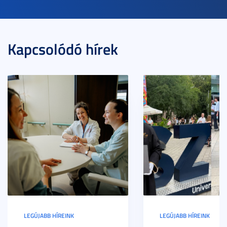
Kapcsolódó hírek
LEGÚJABB HÍREINK
LEGÚJABB HÍREINK