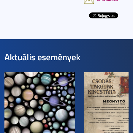
Aktuális események