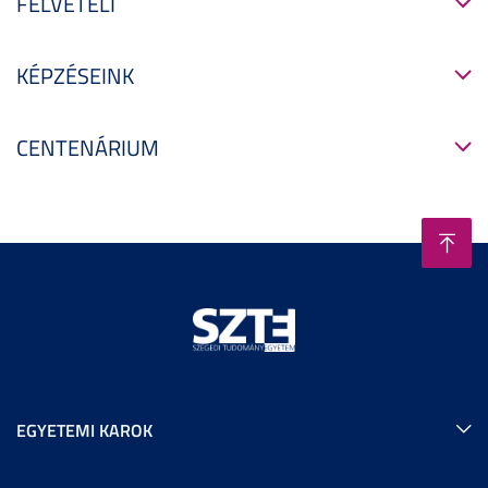
FELVÉTELI
KÉPZÉSEINK
CENTENÁRIUM
EGYETEMI KAROK