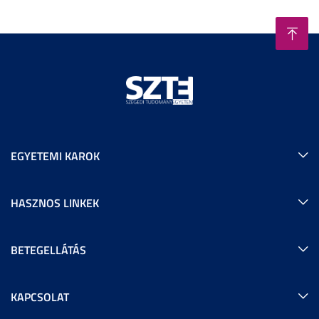
EGYETEMI KAROK
HASZNOS LINKEK
BETEGELLÁTÁS
KAPCSOLAT