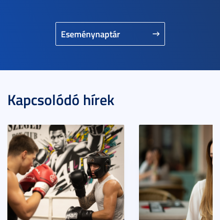
Eseménynaptár
Kapcsolódó hírek