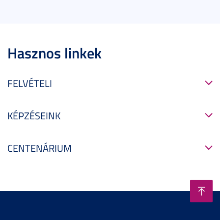
Hasznos linkek
FELVÉTELI
KÉPZÉSEINK
CENTENÁRIUM