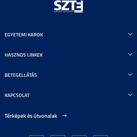
EGYETEMI KAROK
HASZNOS LINKEK
BETEGELLÁTÁS
KAPCSOLAT
Térképek és útvonalak