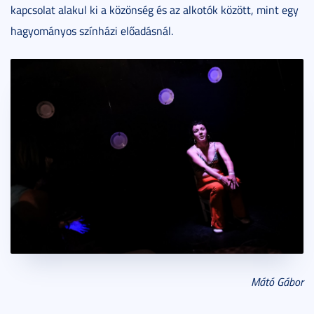
kapcsolat alakul ki a közönség és az alkotók között, mint egy
hagyományos színházi előadásnál.
Mátó Gábor