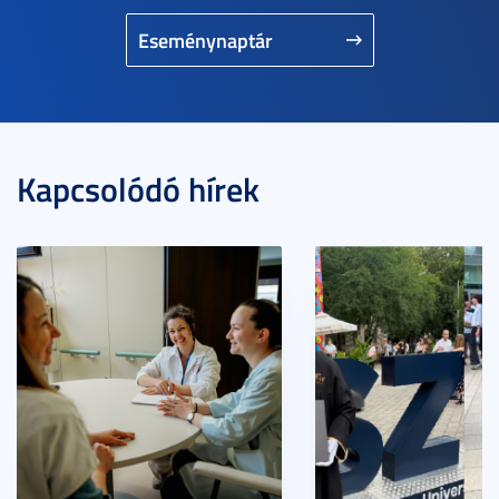
Eseménynaptár
Kapcsolódó hírek