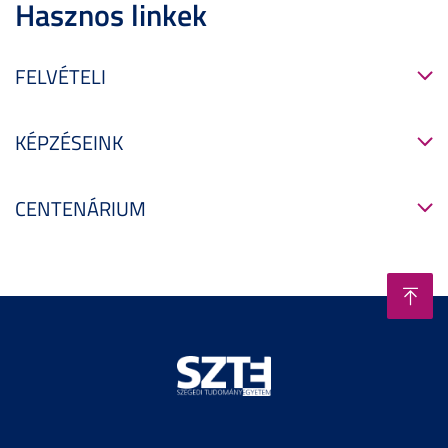
Hasznos linkek
FELVÉTELI
KÉPZÉSEINK
CENTENÁRIUM