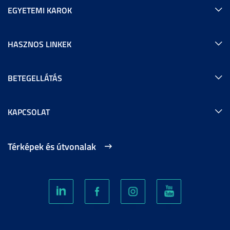
EGYETEMI KAROK
HASZNOS LINKEK
BETEGELLÁTÁS
KAPCSOLAT
Térképek és útvonalak