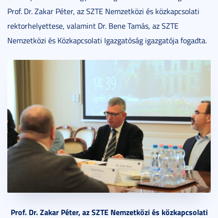
Prof. Dr. Zakar Péter, az SZTE Nemzetközi és közkapcsolati
rektorhelyettese, valamint Dr. Bene Tamás, az SZTE
Nemzetközi és Közkapcsolati Igazgatóság igazgatója fogadta.
Prof. Dr. Zakar Péter, az SZTE Nemzetközi és közkapcsolati