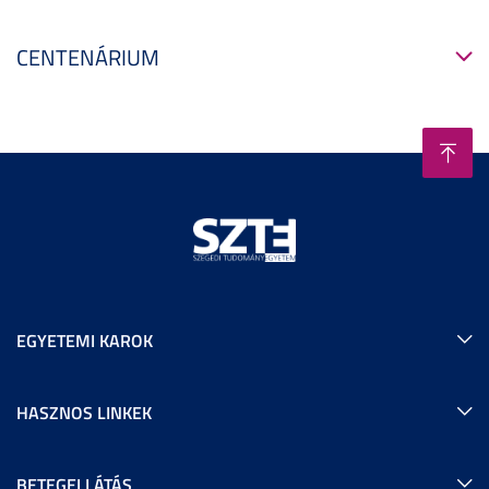
CENTENÁRIUM
EGYETEMI KAROK
HASZNOS LINKEK
BETEGELLÁTÁS