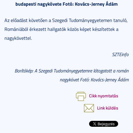
budapesti nagykövete Fotó: Kovács-Jerney Ádám
Az előadást követően a Szegedi Tudományegyetemen tanuló,
Romániából érkezett hallgatók közös képet készítettek a
nagykövettel.
SZTEinfo
Borítókép: A Szegedi Tudományegyetemre látogatott a román
nagykövet Fotó: Kovács-Jerney Ádám
Cikk nyomtatás
Link küldés