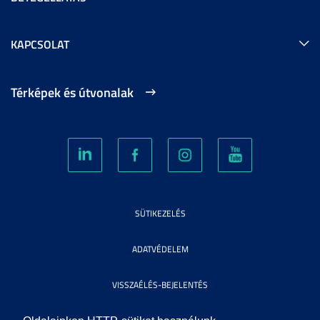
KAPCSOLAT
Térképek és útvonalak
SÜTIKEZELÉS
ADATVÉDELEM
VISSZAÉLÉS-BEJELENTÉS