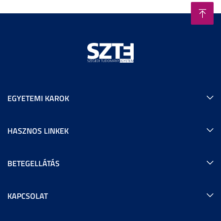
EGYETEMI KAROK
HASZNOS LINKEK
BETEGELLÁTÁS
KAPCSOLAT