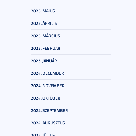
2025. MÁJUS
2025. ÁPRILIS
2025. MÁRCIUS
2025. FEBRUÁR
2025. JANUÁR
2024. DECEMBER
2024. NOVEMBER
2024. OKTÓBER
2024. SZEPTEMBER
2024. AUGUSZTUS
2024. JÚLIUS