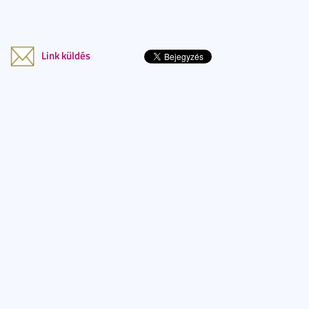
Link küldés