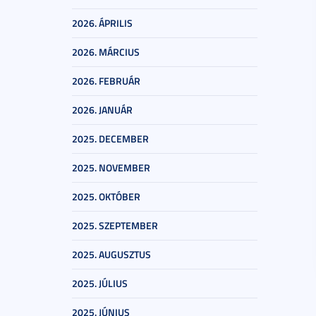
2026. ÁPRILIS
2026. MÁRCIUS
2026. FEBRUÁR
2026. JANUÁR
2025. DECEMBER
2025. NOVEMBER
2025. OKTÓBER
2025. SZEPTEMBER
2025. AUGUSZTUS
2025. JÚLIUS
2025. JÚNIUS