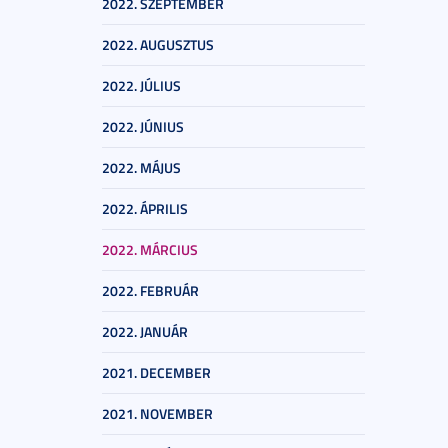
2022. SZEPTEMBER
2022. AUGUSZTUS
2022. JÚLIUS
2022. JÚNIUS
2022. MÁJUS
2022. ÁPRILIS
2022. MÁRCIUS
2022. FEBRUÁR
2022. JANUÁR
2021. DECEMBER
2021. NOVEMBER