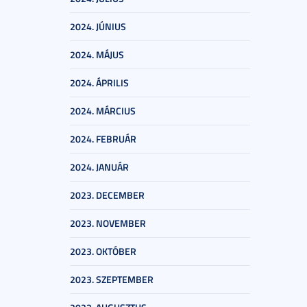
2024. JÚNIUS
2024. MÁJUS
2024. ÁPRILIS
2024. MÁRCIUS
2024. FEBRUÁR
2024. JANUÁR
2023. DECEMBER
2023. NOVEMBER
2023. OKTÓBER
2023. SZEPTEMBER