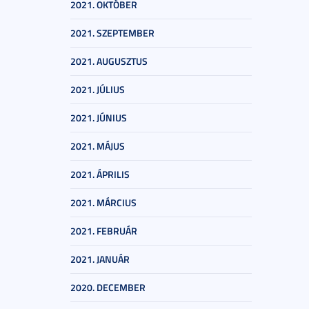
2021. OKTÓBER
2021. SZEPTEMBER
2021. AUGUSZTUS
2021. JÚLIUS
2021. JÚNIUS
2021. MÁJUS
2021. ÁPRILIS
2021. MÁRCIUS
2021. FEBRUÁR
2021. JANUÁR
2020. DECEMBER