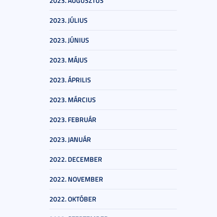
2023. AUGUSZTUS
2023. JÚLIUS
2023. JÚNIUS
2023. MÁJUS
2023. ÁPRILIS
2023. MÁRCIUS
2023. FEBRUÁR
2023. JANUÁR
2022. DECEMBER
2022. NOVEMBER
2022. OKTÓBER