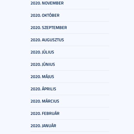
2020. NOVEMBER
2020. OKTÓBER
2020. SZEPTEMBER
2020. AUGUSZTUS
2020. JÚLIUS
2020. JÚNIUS
2020. MÁJUS
2020. ÁPRILIS
2020. MÁRCIUS
2020. FEBRUÁR
2020. JANUÁR