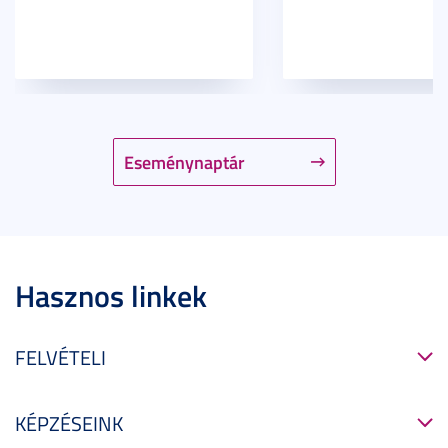
Eseménynaptár
Hasznos linkek
FELVÉTELI
KÉPZÉSEINK