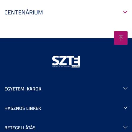
CENTENÁRIUM
EGYETEMI KAROK
HASZNOS LINKEK
BETEGELLÁTÁS