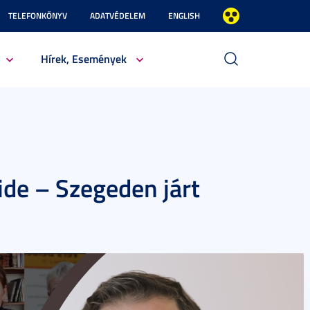
TELEFONKÖNYV
ADATVÉDELEM
ENGLISH
Hírek, Események
de – Szegeden járt