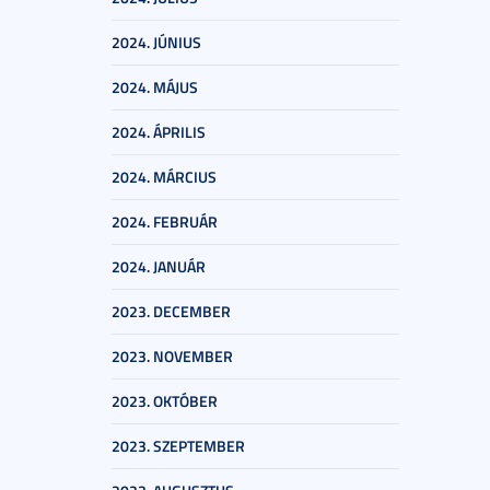
2024. JÚNIUS
2024. MÁJUS
2024. ÁPRILIS
2024. MÁRCIUS
2024. FEBRUÁR
2024. JANUÁR
2023. DECEMBER
2023. NOVEMBER
2023. OKTÓBER
2023. SZEPTEMBER