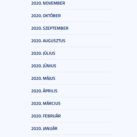
2020. NOVEMBER
2020. OKTÓBER
2020. SZEPTEMBER
2020. AUGUSZTUS
2020. JÚLIUS
2020. JÚNIUS
2020. MÁJUS
2020. ÁPRILIS
2020. MÁRCIUS
2020. FEBRUÁR
2020. JANUÁR