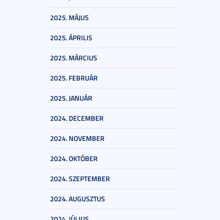
2025. MÁJUS
2025. ÁPRILIS
2025. MÁRCIUS
2025. FEBRUÁR
2025. JANUÁR
2024. DECEMBER
2024. NOVEMBER
2024. OKTÓBER
2024. SZEPTEMBER
2024. AUGUSZTUS
2024. JÚLIUS