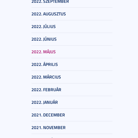
2022. SZEPTEMBER
2022. AUGUSZTUS
2022. JÚLIUS
2022. JÚNIUS
2022. MÁJUS
2022. ÁPRILIS
2022. MÁRCIUS
2022. FEBRUÁR
2022. JANUÁR
2021. DECEMBER
2021. NOVEMBER