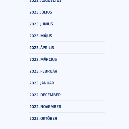
2023. AUGUSZTUS
2023. JÚLIUS
2023. JÚNIUS
2023. MÁJUS
2023. ÁPRILIS
2023. MÁRCIUS
2023. FEBRUÁR
2023. JANUÁR
2022. DECEMBER
2022. NOVEMBER
2022. OKTÓBER