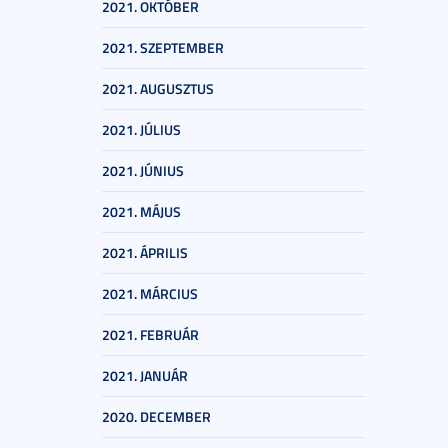
2021. OKTÓBER
2021. SZEPTEMBER
2021. AUGUSZTUS
2021. JÚLIUS
2021. JÚNIUS
2021. MÁJUS
2021. ÁPRILIS
2021. MÁRCIUS
2021. FEBRUÁR
2021. JANUÁR
2020. DECEMBER