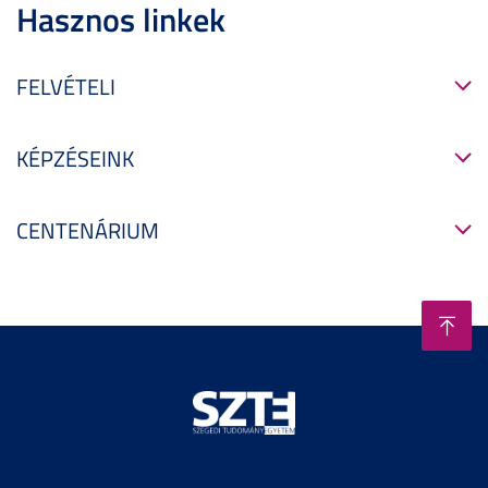
Hasznos linkek
FELVÉTELI
KÉPZÉSEINK
CENTENÁRIUM