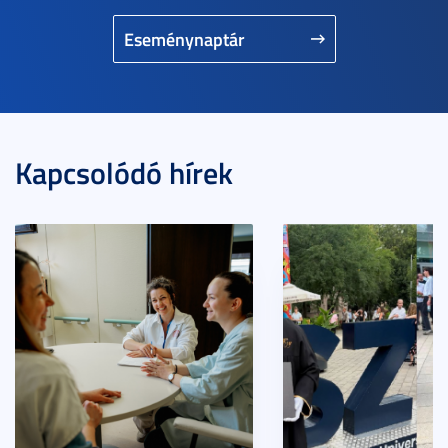
Eseménynaptár
Kapcsolódó hírek