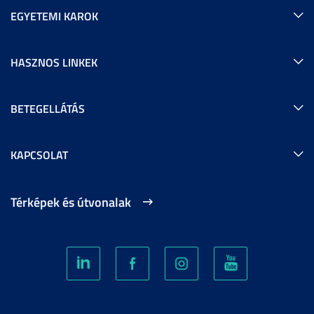
EGYETEMI KAROK
HASZNOS LINKEK
BETEGELLÁTÁS
KAPCSOLAT
Térképek és útvonalak