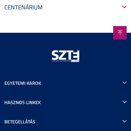
CENTENÁRIUM
EGYETEMI KAROK
HASZNOS LINKEK
BETEGELLÁTÁS