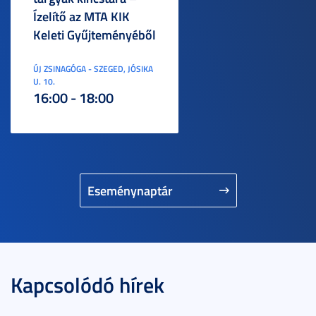
Ízelítő az MTA KIK
Keleti Gyűjteményéből
ÚJ ZSINAGÓGA - SZEGED, JÓSIKA
U. 10.
16:00 - 18:00
Eseménynaptár
Kapcsolódó hírek