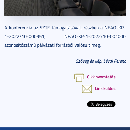
A konferencia az SZTE támogatásával, részben a NEAO-KP-
1-2022/10-000951, NEAO-KP-1-2022/10-001000
azonosítószámú pályázati forrásból valósult meg.
Szöveg és kép: Lévai Ferenc
Cikk nyomtatás
Link küldés