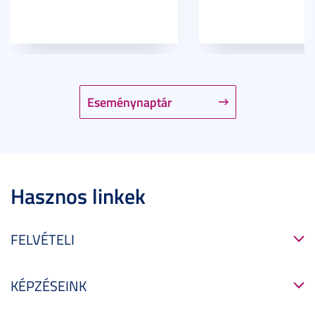
Eseménynaptár
Hasznos linkek
FELVÉTELI
KÉPZÉSEINK