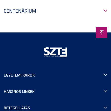
CENTENÁRIUM
EGYETEMI KAROK
HASZNOS LINKEK
BETEGELLÁTÁS