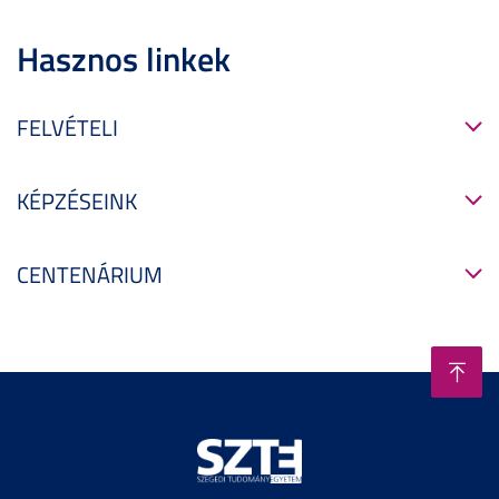
Hasznos linkek
FELVÉTELI
KÉPZÉSEINK
CENTENÁRIUM