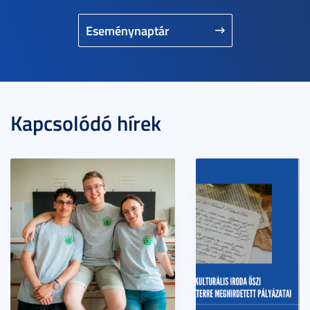
Eseménynaptár
Kapcsolódó hírek