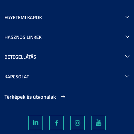
EGYETEMI KAROK
HASZNOS LINKEK
BETEGELLÁTÁS
KAPCSOLAT
Térképek és útvonalak