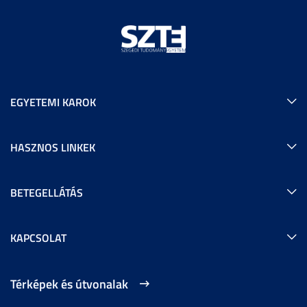
EGYETEMI KAROK
HASZNOS LINKEK
BETEGELLÁTÁS
KAPCSOLAT
Térképek és útvonalak