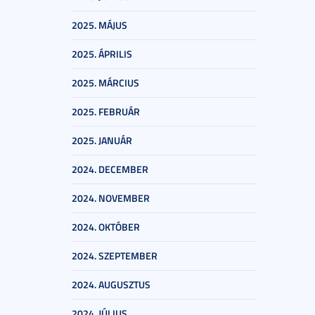
2025. MÁJUS
2025. ÁPRILIS
2025. MÁRCIUS
2025. FEBRUÁR
2025. JANUÁR
2024. DECEMBER
2024. NOVEMBER
2024. OKTÓBER
2024. SZEPTEMBER
2024. AUGUSZTUS
2024. JÚLIUS