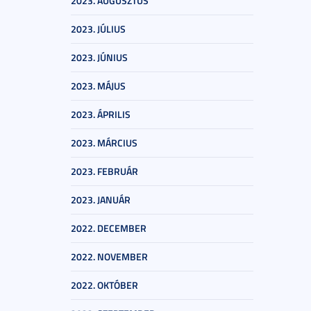
2023. AUGUSZTUS
2023. JÚLIUS
2023. JÚNIUS
2023. MÁJUS
2023. ÁPRILIS
2023. MÁRCIUS
2023. FEBRUÁR
2023. JANUÁR
2022. DECEMBER
2022. NOVEMBER
2022. OKTÓBER