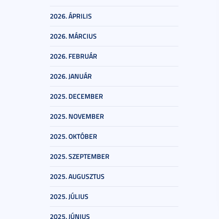
2026. ÁPRILIS
2026. MÁRCIUS
2026. FEBRUÁR
2026. JANUÁR
2025. DECEMBER
2025. NOVEMBER
2025. OKTÓBER
2025. SZEPTEMBER
2025. AUGUSZTUS
2025. JÚLIUS
2025. JÚNIUS