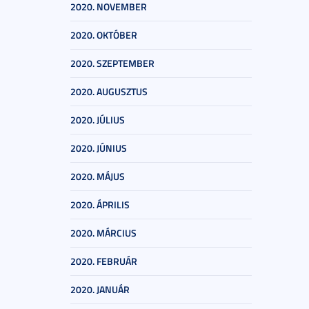
2020. NOVEMBER
2020. OKTÓBER
2020. SZEPTEMBER
2020. AUGUSZTUS
2020. JÚLIUS
2020. JÚNIUS
2020. MÁJUS
2020. ÁPRILIS
2020. MÁRCIUS
2020. FEBRUÁR
2020. JANUÁR