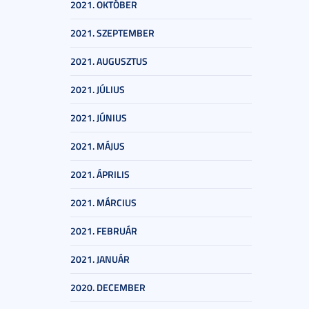
2021. OKTÓBER
2021. SZEPTEMBER
2021. AUGUSZTUS
2021. JÚLIUS
2021. JÚNIUS
2021. MÁJUS
2021. ÁPRILIS
2021. MÁRCIUS
2021. FEBRUÁR
2021. JANUÁR
2020. DECEMBER