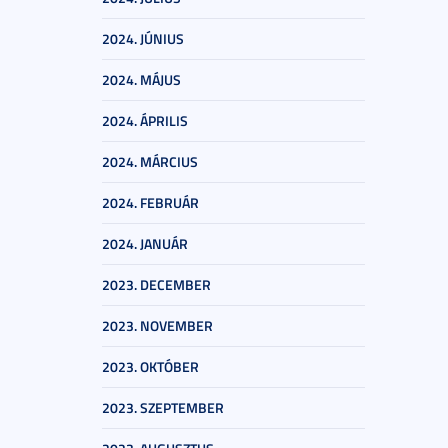
2024. JÚNIUS
2024. MÁJUS
2024. ÁPRILIS
2024. MÁRCIUS
2024. FEBRUÁR
2024. JANUÁR
2023. DECEMBER
2023. NOVEMBER
2023. OKTÓBER
2023. SZEPTEMBER