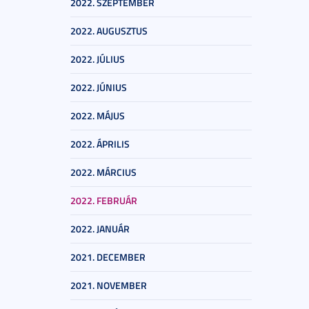
2022. SZEPTEMBER
2022. AUGUSZTUS
2022. JÚLIUS
2022. JÚNIUS
2022. MÁJUS
2022. ÁPRILIS
2022. MÁRCIUS
2022. FEBRUÁR
2022. JANUÁR
2021. DECEMBER
2021. NOVEMBER