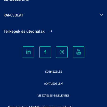
KAPCSOLAT
Térképek és útvonalak
SÜTIKEZELÉS
ADATVÉDELEM
VISSZAÉLÉS-BEJELENTÉS