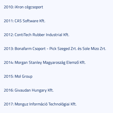
2010: iKron cégcsoport
2011: CAS Software Kft.
2012: ContiTech Rubber Industrial Kft.
2013: Bonafarm Csoport - Pick Szeged Zrt. és Sole Mizo Zrt.
2014: Morgan Stanley Magyaroszág Elemző Kft.
2015: Mol Group
2016: Givaudan Hungary Kft.
2017: Monguz Információ Technológiai Kft.