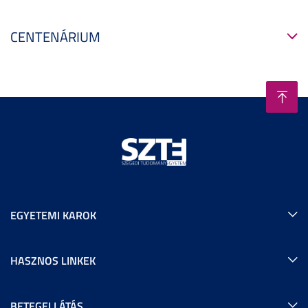
CENTENÁRIUM
EGYETEMI KAROK
HASZNOS LINKEK
BETEGELLÁTÁS