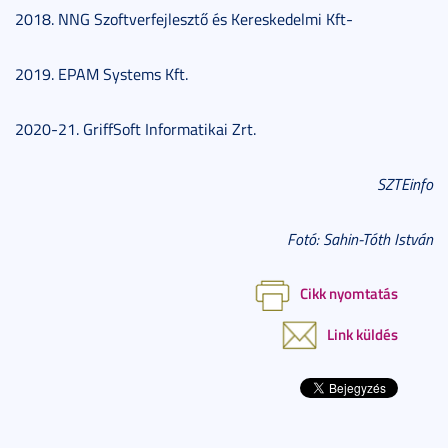
2018. NNG Szoftverfejlesztő és Kereskedelmi Kft-
2019. EPAM Systems Kft.
2020-21. GriffSoft Informatikai Zrt.
SZTEinfo
Fotó: Sahin-Tóth István
Cikk nyomtatás
Link küldés