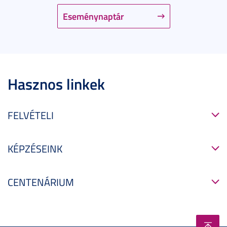
Eseménynaptár
Hasznos linkek
FELVÉTELI
KÉPZÉSEINK
CENTENÁRIUM