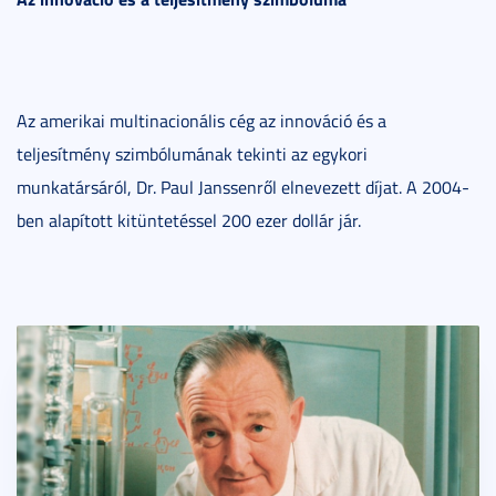
Az amerikai multinacionális cég az innováció és a
teljesítmény szimbólumának tekinti az egykori
munkatársáról, Dr. Paul Janssenről elnevezett díjat. A 2004-
ben alapított kitüntetéssel 200 ezer dollár jár.