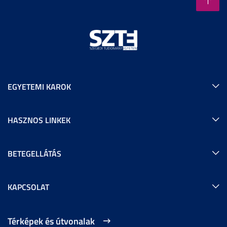
EGYETEMI KAROK
HASZNOS LINKEK
BETEGELLÁTÁS
KAPCSOLAT
Térképek és útvonalak