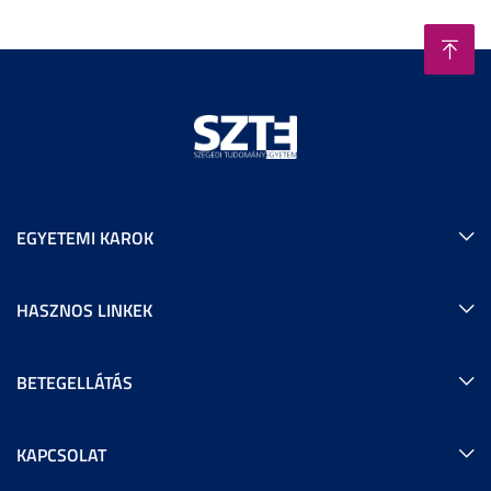
EGYETEMI KAROK
HASZNOS LINKEK
BETEGELLÁTÁS
KAPCSOLAT