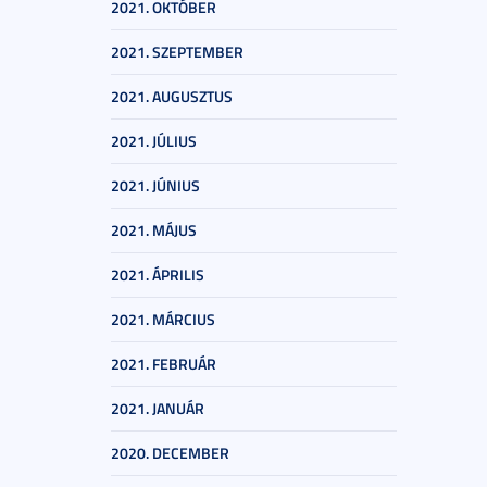
2021. OKTÓBER
2021. SZEPTEMBER
2021. AUGUSZTUS
2021. JÚLIUS
2021. JÚNIUS
2021. MÁJUS
2021. ÁPRILIS
2021. MÁRCIUS
2021. FEBRUÁR
2021. JANUÁR
2020. DECEMBER