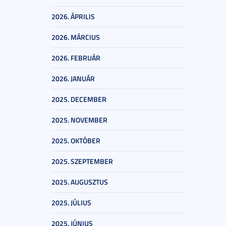
2026. ÁPRILIS
2026. MÁRCIUS
2026. FEBRUÁR
2026. JANUÁR
2025. DECEMBER
2025. NOVEMBER
2025. OKTÓBER
2025. SZEPTEMBER
2025. AUGUSZTUS
2025. JÚLIUS
2025. JÚNIUS