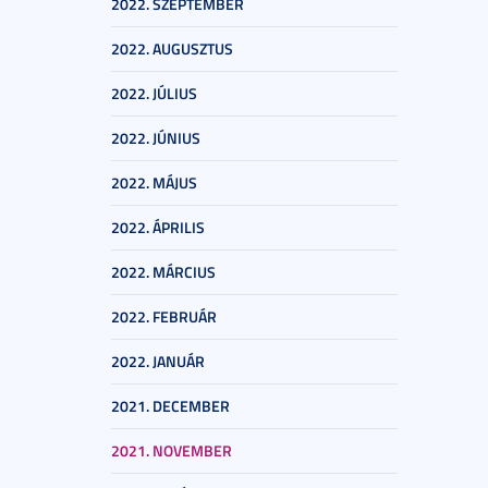
2022. SZEPTEMBER
2022. AUGUSZTUS
2022. JÚLIUS
2022. JÚNIUS
2022. MÁJUS
2022. ÁPRILIS
2022. MÁRCIUS
2022. FEBRUÁR
2022. JANUÁR
2021. DECEMBER
2021. NOVEMBER