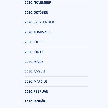
2020. NOVEMBER
2020. OKTÓBER
2020. SZEPTEMBER
2020. AUGUSZTUS
2020. JÚLIUS
2020. JÚNIUS
2020. MÁJUS
2020. ÁPRILIS
2020. MÁRCIUS
2020. FEBRUÁR
2020. JANUÁR