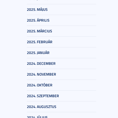
2025. MÁJUS
2025. ÁPRILIS
2025. MÁRCIUS
2025. FEBRUÁR
2025. JANUÁR
2024. DECEMBER
2024. NOVEMBER
2024. OKTÓBER
2024. SZEPTEMBER
2024. AUGUSZTUS
2024. JÚLIUS