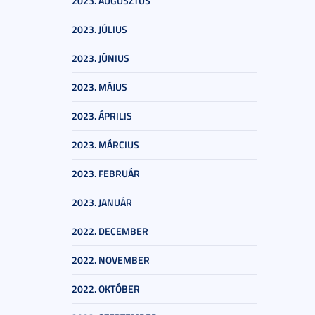
2023. AUGUSZTUS
2023. JÚLIUS
2023. JÚNIUS
2023. MÁJUS
2023. ÁPRILIS
2023. MÁRCIUS
2023. FEBRUÁR
2023. JANUÁR
2022. DECEMBER
2022. NOVEMBER
2022. OKTÓBER