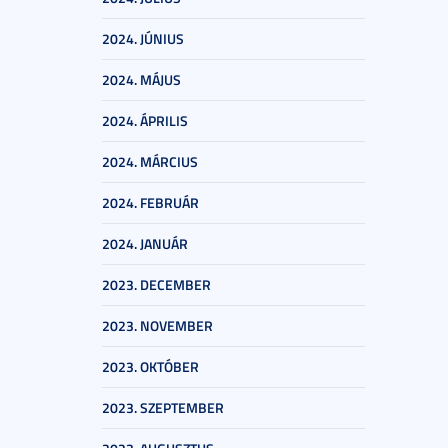
2024. JÚNIUS
2024. MÁJUS
2024. ÁPRILIS
2024. MÁRCIUS
2024. FEBRUÁR
2024. JANUÁR
2023. DECEMBER
2023. NOVEMBER
2023. OKTÓBER
2023. SZEPTEMBER