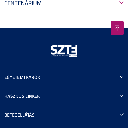
CENTENÁRIUM
EGYETEMI KAROK
HASZNOS LINKEK
BETEGELLÁTÁS