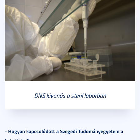
DNS kivonás a steril laborban
Hogyan kapcsolódott a Szegedi Tudományegyetem a
-