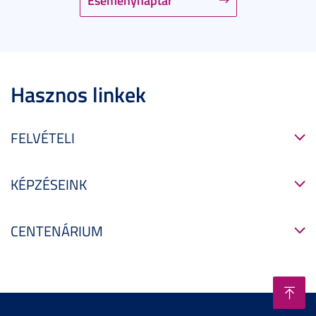
Hasznos linkek
FELVÉTELI
KÉPZÉSEINK
CENTENÁRIUM