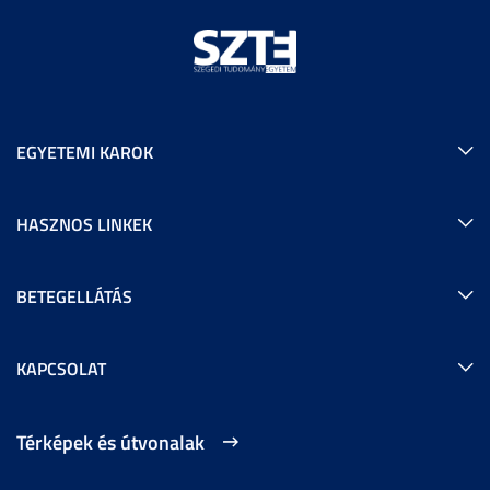
EGYETEMI KAROK
HASZNOS LINKEK
BETEGELLÁTÁS
KAPCSOLAT
Térképek és útvonalak