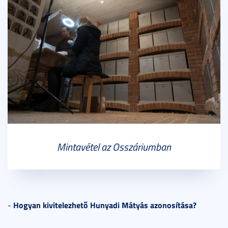
Mintavétel az Osszáriumban
Hogyan kivitelezhető Hunyadi Mátyás azonosítása?
-