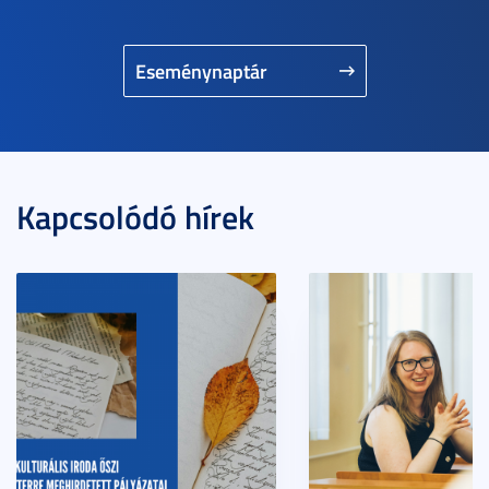
Eseménynaptár
Kapcsolódó hírek