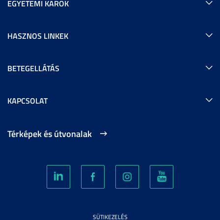
EGYETEMI KAROK
HASZNOS LINKEK
BETEGELLÁTÁS
KAPCSOLAT
Térképek és útvonalak
SÜTIKEZELÉS