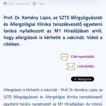
2021. március 02.
1 perc
Prof. Dr. Kemény Lajos, az SZTE Bőrgyógyászati
és Allergológiai Klinika tanszékvezető egyetemi
tanára nyilatkozott az M1 Híradójában arról,
hogy allergiások is kérhetik a vakcinát. Videó a
cikkben.
Cikk nyomtatás
Link küldés
Allergiások is kérhetik a vakcinát - Prof. Dr. Kemény Lajos, az
SZTE Bőrgyógyászati és Allergológiai Klinika tanszékvezető
egyetemi tanára nyilatkozott az M1 Híradójában. Az interjú