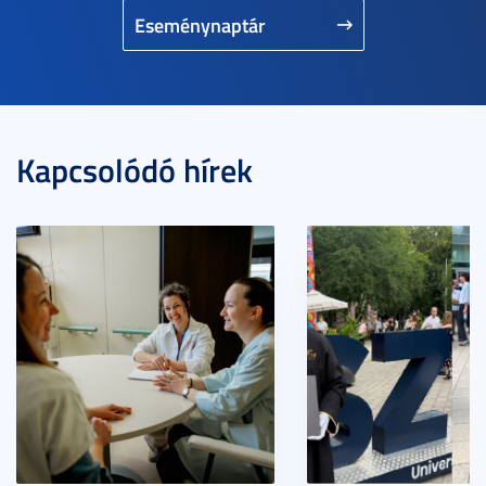
Eseménynaptár
Kapcsolódó hírek