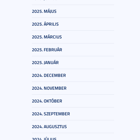
2025. MÁJUS
2025. ÁPRILIS
2025. MÁRCIUS
2025. FEBRUÁR
2025. JANUÁR
2024. DECEMBER
2024. NOVEMBER
2024. OKTÓBER
2024. SZEPTEMBER
2024. AUGUSZTUS
2024. JÚLIUS