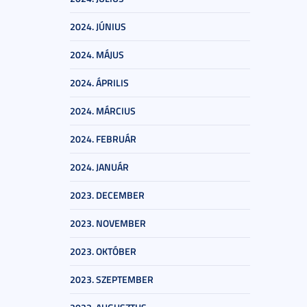
2024. JÚNIUS
2024. MÁJUS
2024. ÁPRILIS
2024. MÁRCIUS
2024. FEBRUÁR
2024. JANUÁR
2023. DECEMBER
2023. NOVEMBER
2023. OKTÓBER
2023. SZEPTEMBER