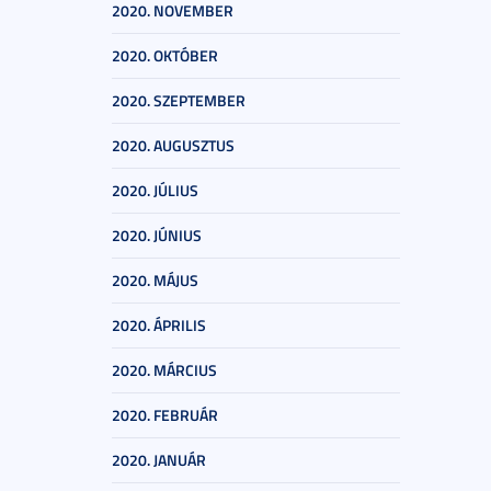
2020. NOVEMBER
2020. OKTÓBER
2020. SZEPTEMBER
2020. AUGUSZTUS
2020. JÚLIUS
2020. JÚNIUS
2020. MÁJUS
2020. ÁPRILIS
2020. MÁRCIUS
2020. FEBRUÁR
2020. JANUÁR