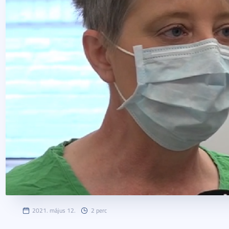
2021. május 12.
2 perc