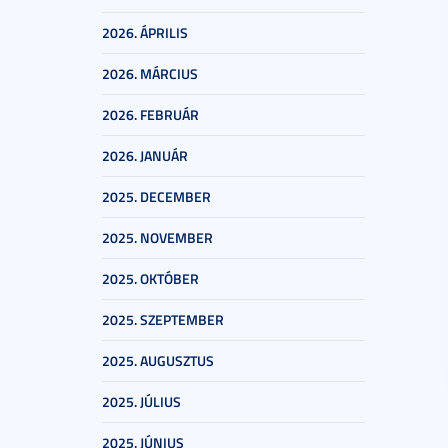
2026. ÁPRILIS
2026. MÁRCIUS
2026. FEBRUÁR
2026. JANUÁR
2025. DECEMBER
2025. NOVEMBER
2025. OKTÓBER
2025. SZEPTEMBER
2025. AUGUSZTUS
2025. JÚLIUS
2025. JÚNIUS