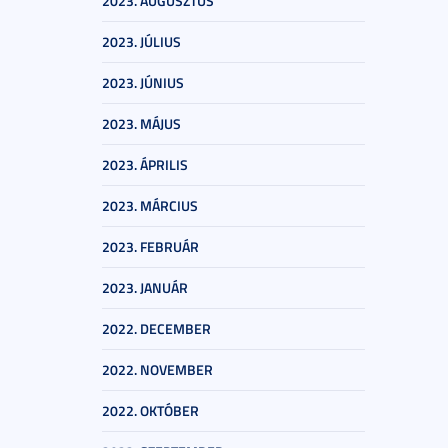
2023. AUGUSZTUS
2023. JÚLIUS
2023. JÚNIUS
2023. MÁJUS
2023. ÁPRILIS
2023. MÁRCIUS
2023. FEBRUÁR
2023. JANUÁR
2022. DECEMBER
2022. NOVEMBER
2022. OKTÓBER