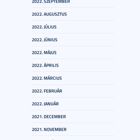
2022. SZEPTEMBER
2022. AUGUSZTUS
2022. JÚLIUS
2022. JÚNIUS
2022. MÁJUS
2022. ÁPRILIS
2022. MÁRCIUS
2022. FEBRUÁR
2022. JANUÁR
2021. DECEMBER
2021. NOVEMBER