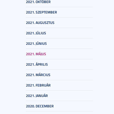
2021. OKTÓBER
2021. SZEPTEMBER
2021. AUGUSZTUS
2021. JÚLIUS
2021. JÚNIUS
2021. MÁJUS
2021. ÁPRILIS
2021. MÁRCIUS
2021. FEBRUÁR
2021. JANUÁR
2020. DECEMBER