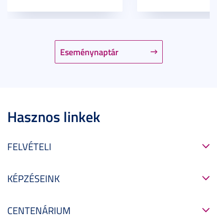
Eseménynaptár
Hasznos linkek
FELVÉTELI
KÉPZÉSEINK
CENTENÁRIUM