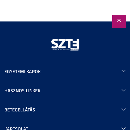
EGYETEMI KAROK
HASZNOS LINKEK
BETEGELLÁTÁS
KAPCSOLAT