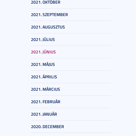
2021. OKTÓBER
2021. SZEPTEMBER
2021. AUGUSZTUS
2021. JÚLIUS
2021. JÚNIUS
2021. MÁJUS
2021. ÁPRILIS
2021. MÁRCIUS
2021. FEBRUÁR
2021. JANUÁR
2020. DECEMBER