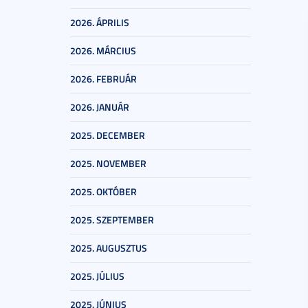
2026. ÁPRILIS
2026. MÁRCIUS
2026. FEBRUÁR
2026. JANUÁR
2025. DECEMBER
2025. NOVEMBER
2025. OKTÓBER
2025. SZEPTEMBER
2025. AUGUSZTUS
2025. JÚLIUS
2025. JÚNIUS