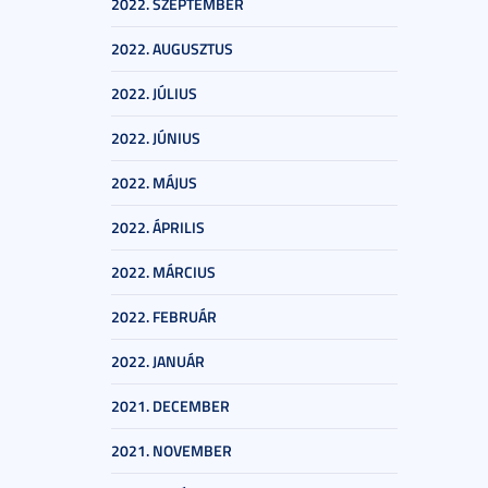
2022. SZEPTEMBER
2022. AUGUSZTUS
2022. JÚLIUS
2022. JÚNIUS
2022. MÁJUS
2022. ÁPRILIS
2022. MÁRCIUS
2022. FEBRUÁR
2022. JANUÁR
2021. DECEMBER
2021. NOVEMBER