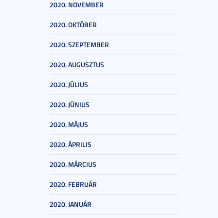
2020. NOVEMBER
2020. OKTÓBER
2020. SZEPTEMBER
2020. AUGUSZTUS
2020. JÚLIUS
2020. JÚNIUS
2020. MÁJUS
2020. ÁPRILIS
2020. MÁRCIUS
2020. FEBRUÁR
2020. JANUÁR