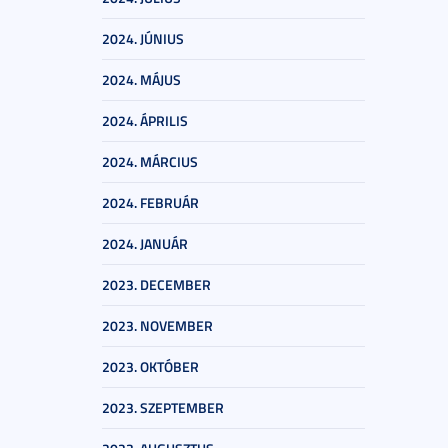
2024. JÚNIUS
2024. MÁJUS
2024. ÁPRILIS
2024. MÁRCIUS
2024. FEBRUÁR
2024. JANUÁR
2023. DECEMBER
2023. NOVEMBER
2023. OKTÓBER
2023. SZEPTEMBER