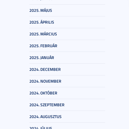
2025. MÁJUS
2025. ÁPRILIS
2025. MÁRCIUS
2025. FEBRUÁR
2025. JANUÁR
2024. DECEMBER
2024. NOVEMBER
2024. OKTÓBER
2024. SZEPTEMBER
2024. AUGUSZTUS
2024. JÚLIUS