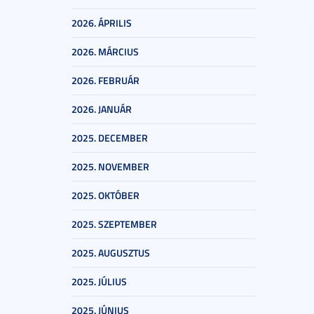
2026. ÁPRILIS
2026. MÁRCIUS
2026. FEBRUÁR
2026. JANUÁR
2025. DECEMBER
2025. NOVEMBER
2025. OKTÓBER
2025. SZEPTEMBER
2025. AUGUSZTUS
2025. JÚLIUS
2025. JÚNIUS