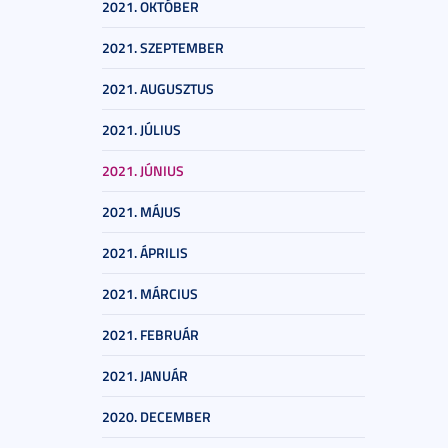
2021. OKTÓBER
2021. SZEPTEMBER
2021. AUGUSZTUS
2021. JÚLIUS
2021. JÚNIUS
2021. MÁJUS
2021. ÁPRILIS
2021. MÁRCIUS
2021. FEBRUÁR
2021. JANUÁR
2020. DECEMBER