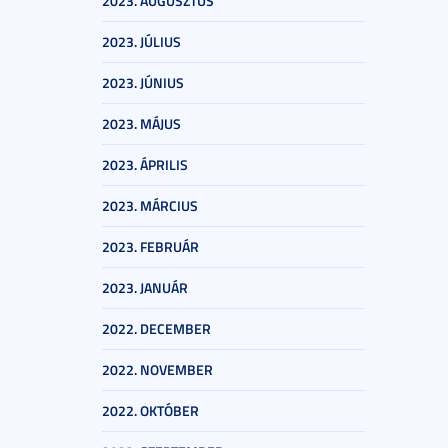
2023. AUGUSZTUS
2023. JÚLIUS
2023. JÚNIUS
2023. MÁJUS
2023. ÁPRILIS
2023. MÁRCIUS
2023. FEBRUÁR
2023. JANUÁR
2022. DECEMBER
2022. NOVEMBER
2022. OKTÓBER