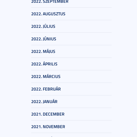
2022. SZEPTEMBER
2022. AUGUSZTUS
2022. JÚLIUS
2022. JÚNIUS
2022. MÁJUS
2022. ÁPRILIS
2022. MÁRCIUS
2022. FEBRUÁR
2022. JANUÁR
2021. DECEMBER
2021. NOVEMBER