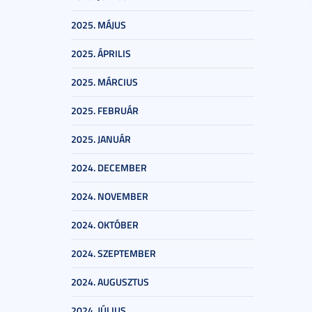
2025. MÁJUS
2025. ÁPRILIS
2025. MÁRCIUS
2025. FEBRUÁR
2025. JANUÁR
2024. DECEMBER
2024. NOVEMBER
2024. OKTÓBER
2024. SZEPTEMBER
2024. AUGUSZTUS
2024. JÚLIUS