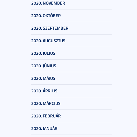
2020. NOVEMBER
2020. OKTÓBER
2020. SZEPTEMBER
2020. AUGUSZTUS
2020. JÚLIUS
2020. JÚNIUS
2020. MÁJUS
2020. ÁPRILIS
2020. MÁRCIUS
2020. FEBRUÁR
2020. JANUÁR