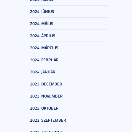
2024. JÚNIUS
2024. MÁJUS
2024. ÁPRILIS
2024. MÁRCIUS
2024. FEBRUÁR
2024. JANUÁR
2023. DECEMBER
2023. NOVEMBER
2023. OKTÓBER
2023. SZEPTEMBER