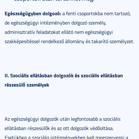
Egészségügyben dolgozó:
a fenti csoportokba nem tartozó,
de egészségügyi intézményben dolgozó személy,
adminisztratív feladatokat ellátó nem egészségügyi
szakképesítéssel rendelkező állomány és takarító személyzet.
II. Szociális ellátásban dolgozók és szociális ellátásban
részesülő személyek
Az egészségügyi dolgozók után legfontosabb a szociális
ellátásban részesülők és az ott dolgozók védőoltása.
Esetükben a szociális intézményekben kell megszervezni a