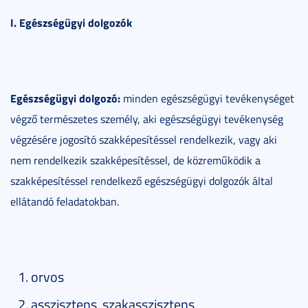
I. Egészségügyi dolgozók
Egészségügyi dolgozó:
minden egészségügyi tevékenységet
végző természetes személy, aki egészségügyi tevékenység
végzésére jogosító szakképesítéssel rendelkezik, vagy aki
nem rendelkezik szakképesítéssel, de közreműködik a
szakképesítéssel rendelkező egészségügyi dolgozók által
ellátandó feladatokban.
orvos
asszisztens, szakasszisztens