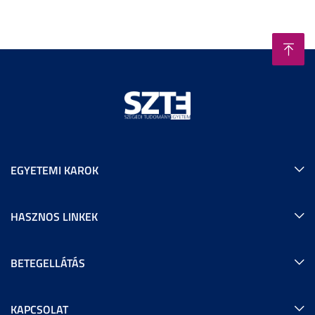
EGYETEMI KAROK
HASZNOS LINKEK
BETEGELLÁTÁS
KAPCSOLAT