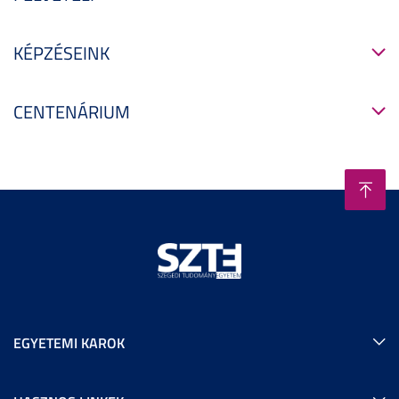
KÉPZÉSEINK
CENTENÁRIUM
EGYETEMI KAROK