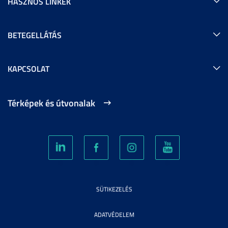
HASZNOS LINKEK
BETEGELLÁTÁS
KAPCSOLAT
Térképek és útvonalak
SÜTIKEZELÉS
ADATVÉDELEM