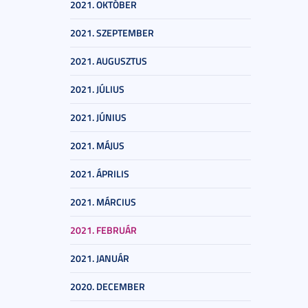
2021. OKTÓBER
2021. SZEPTEMBER
2021. AUGUSZTUS
2021. JÚLIUS
2021. JÚNIUS
2021. MÁJUS
2021. ÁPRILIS
2021. MÁRCIUS
2021. FEBRUÁR
2021. JANUÁR
2020. DECEMBER