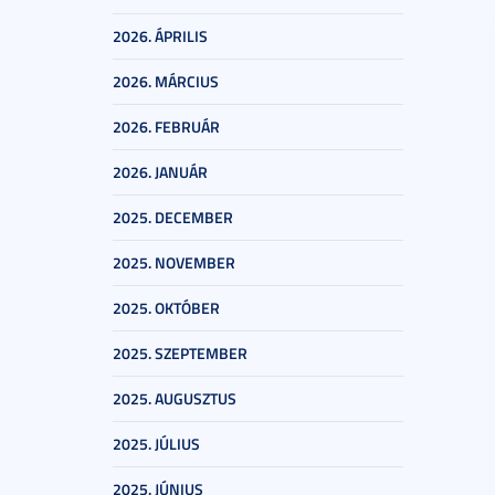
2026. ÁPRILIS
2026. MÁRCIUS
2026. FEBRUÁR
2026. JANUÁR
2025. DECEMBER
2025. NOVEMBER
2025. OKTÓBER
2025. SZEPTEMBER
2025. AUGUSZTUS
2025. JÚLIUS
2025. JÚNIUS