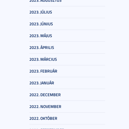
2023. AUGUSZTUS
2023. JÚLIUS
2023. JÚNIUS
2023. MÁJUS
2023. ÁPRILIS
2023. MÁRCIUS
2023. FEBRUÁR
2023. JANUÁR
2022. DECEMBER
2022. NOVEMBER
2022. OKTÓBER