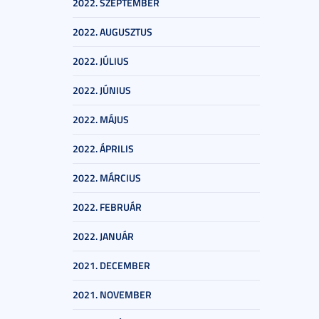
2022. SZEPTEMBER
2022. AUGUSZTUS
2022. JÚLIUS
2022. JÚNIUS
2022. MÁJUS
2022. ÁPRILIS
2022. MÁRCIUS
2022. FEBRUÁR
2022. JANUÁR
2021. DECEMBER
2021. NOVEMBER