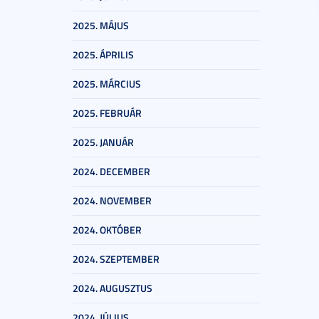
2025. MÁJUS
2025. ÁPRILIS
2025. MÁRCIUS
2025. FEBRUÁR
2025. JANUÁR
2024. DECEMBER
2024. NOVEMBER
2024. OKTÓBER
2024. SZEPTEMBER
2024. AUGUSZTUS
2024. JÚLIUS