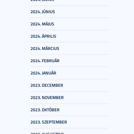
2024. JÚNIUS
2024. MÁJUS
2024. ÁPRILIS
2024. MÁRCIUS
2024. FEBRUÁR
2024. JANUÁR
2023. DECEMBER
2023. NOVEMBER
2023. OKTÓBER
2023. SZEPTEMBER