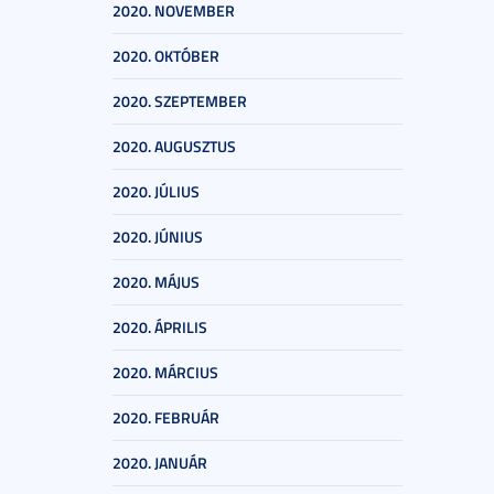
2020. NOVEMBER
2020. OKTÓBER
2020. SZEPTEMBER
2020. AUGUSZTUS
2020. JÚLIUS
2020. JÚNIUS
2020. MÁJUS
2020. ÁPRILIS
2020. MÁRCIUS
2020. FEBRUÁR
2020. JANUÁR