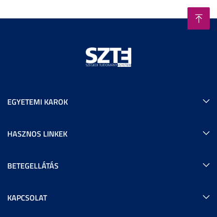
EGYETEMI KAROK
HASZNOS LINKEK
BETEGELLÁTÁS
KAPCSOLAT