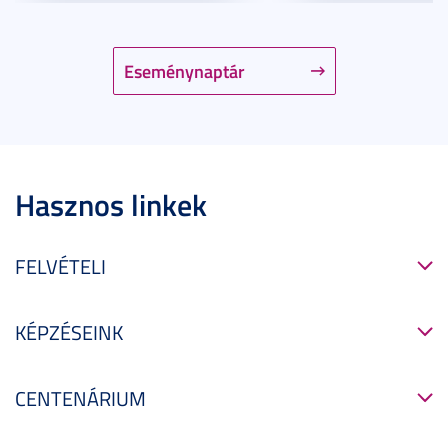
Eseménynaptár
Hasznos linkek
FELVÉTELI
KÉPZÉSEINK
CENTENÁRIUM