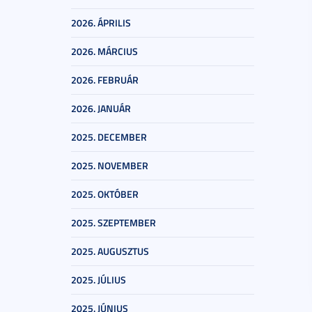
2026. ÁPRILIS
2026. MÁRCIUS
2026. FEBRUÁR
2026. JANUÁR
2025. DECEMBER
2025. NOVEMBER
2025. OKTÓBER
2025. SZEPTEMBER
2025. AUGUSZTUS
2025. JÚLIUS
2025. JÚNIUS