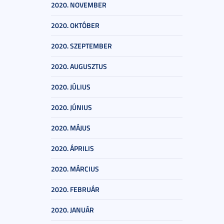
2020. NOVEMBER
2020. OKTÓBER
2020. SZEPTEMBER
2020. AUGUSZTUS
2020. JÚLIUS
2020. JÚNIUS
2020. MÁJUS
2020. ÁPRILIS
2020. MÁRCIUS
2020. FEBRUÁR
2020. JANUÁR