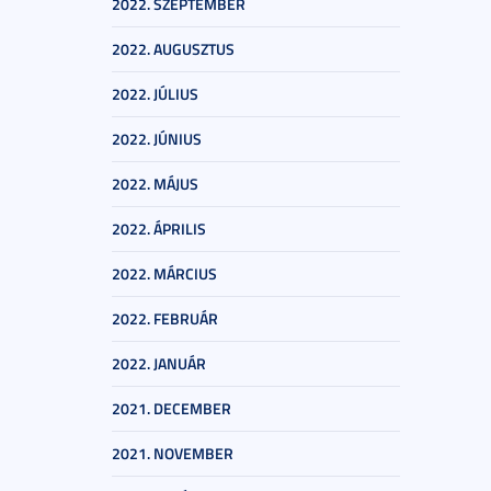
2022. SZEPTEMBER
2022. AUGUSZTUS
2022. JÚLIUS
2022. JÚNIUS
2022. MÁJUS
2022. ÁPRILIS
2022. MÁRCIUS
2022. FEBRUÁR
2022. JANUÁR
2021. DECEMBER
2021. NOVEMBER