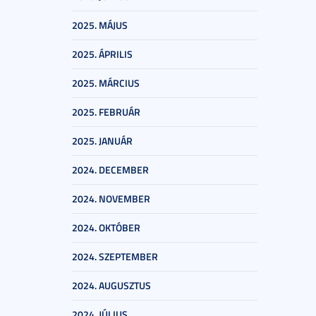
2025. MÁJUS
2025. ÁPRILIS
2025. MÁRCIUS
2025. FEBRUÁR
2025. JANUÁR
2024. DECEMBER
2024. NOVEMBER
2024. OKTÓBER
2024. SZEPTEMBER
2024. AUGUSZTUS
2024. JÚLIUS