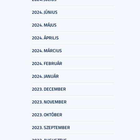
2024. JÚNIUS
2024. MÁJUS
2024. ÁPRILIS
2024. MÁRCIUS
2024. FEBRUÁR
2024. JANUÁR
2023. DECEMBER
2023. NOVEMBER
2023. OKTÓBER
2023. SZEPTEMBER