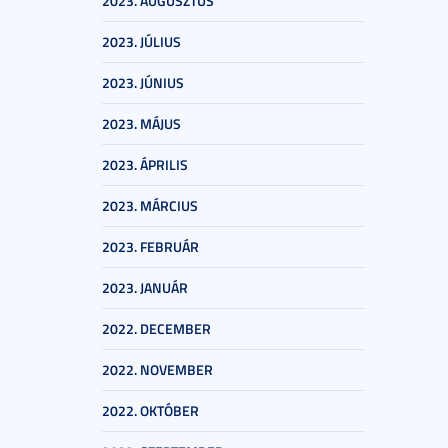
2023. AUGUSZTUS
2023. JÚLIUS
2023. JÚNIUS
2023. MÁJUS
2023. ÁPRILIS
2023. MÁRCIUS
2023. FEBRUÁR
2023. JANUÁR
2022. DECEMBER
2022. NOVEMBER
2022. OKTÓBER