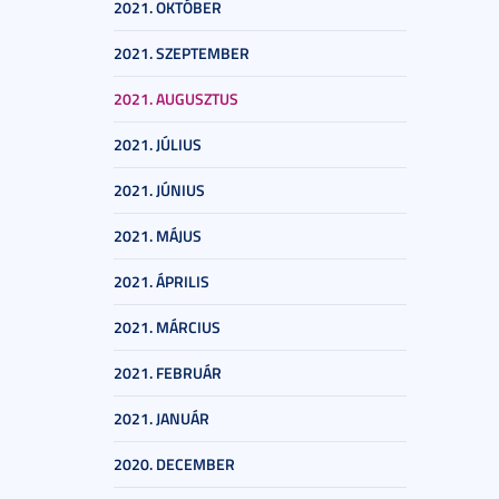
2021. OKTÓBER
2021. SZEPTEMBER
2021. AUGUSZTUS
2021. JÚLIUS
2021. JÚNIUS
2021. MÁJUS
2021. ÁPRILIS
2021. MÁRCIUS
2021. FEBRUÁR
2021. JANUÁR
2020. DECEMBER