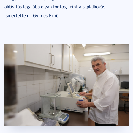
aktivitás legalább olyan fontos, mint a táplálkozás –
ismertette dr. Gyimes Ernő.