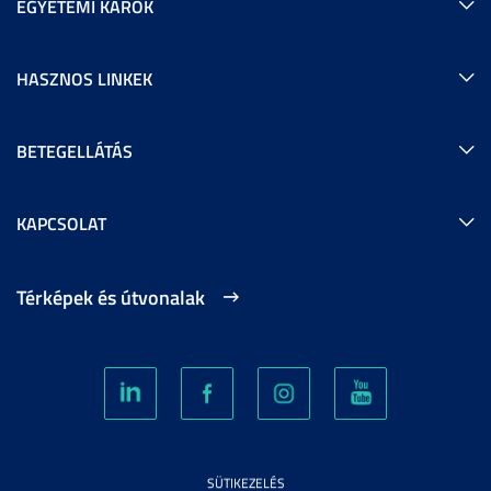
EGYETEMI KAROK
HASZNOS LINKEK
BETEGELLÁTÁS
KAPCSOLAT
Térképek és útvonalak
SÜTIKEZELÉS