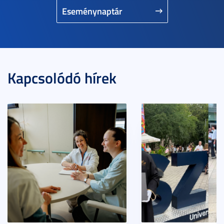
Eseménynaptár
Kapcsolódó hírek