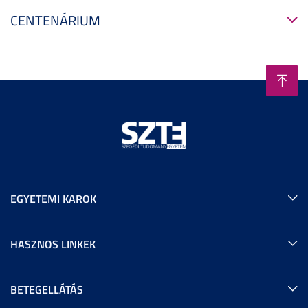
CENTENÁRIUM
EGYETEMI KAROK
HASZNOS LINKEK
BETEGELLÁTÁS