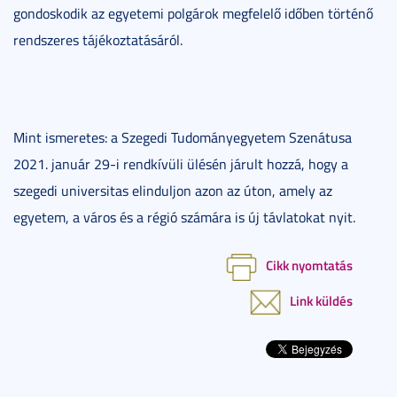
gondoskodik az egyetemi polgárok megfelelő időben történő
rendszeres tájékoztatásáról.
Mint ismeretes: a Szegedi Tudományegyetem Szenátusa
2021. január 29-i rendkívüli ülésén járult hozzá, hogy a
szegedi universitas elinduljon azon az úton, amely az
egyetem, a város és a régió számára is új távlatokat nyit.
Cikk nyomtatás
Link küldés