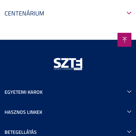
CENTENÁRIUM
EGYETEMI KAROK
HASZNOS LINKEK
BETEGELLÁTÁS