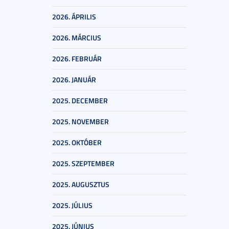
2026. ÁPRILIS
2026. MÁRCIUS
2026. FEBRUÁR
2026. JANUÁR
2025. DECEMBER
2025. NOVEMBER
2025. OKTÓBER
2025. SZEPTEMBER
2025. AUGUSZTUS
2025. JÚLIUS
2025. JÚNIUS