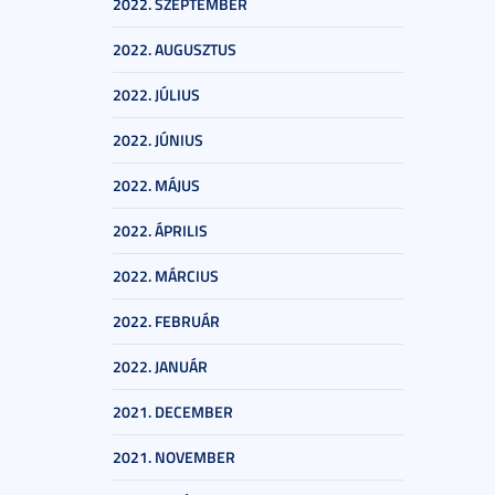
2022. SZEPTEMBER
2022. AUGUSZTUS
2022. JÚLIUS
2022. JÚNIUS
2022. MÁJUS
2022. ÁPRILIS
2022. MÁRCIUS
2022. FEBRUÁR
2022. JANUÁR
2021. DECEMBER
2021. NOVEMBER