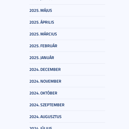
2025. MÁJUS
2025. ÁPRILIS
2025. MÁRCIUS
2025. FEBRUÁR
2025. JANUÁR
2024. DECEMBER
2024. NOVEMBER
2024. OKTÓBER
2024. SZEPTEMBER
2024. AUGUSZTUS
2024. JÚLIUS