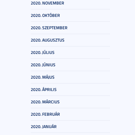
2020. NOVEMBER
2020. OKTÓBER
2020. SZEPTEMBER
2020. AUGUSZTUS
2020. JÚLIUS
2020. JÚNIUS
2020. MÁJUS
2020. ÁPRILIS
2020. MÁRCIUS
2020. FEBRUÁR
2020. JANUÁR