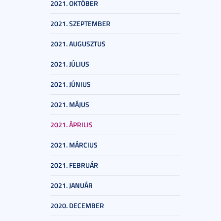
2021. OKTÓBER
2021. SZEPTEMBER
2021. AUGUSZTUS
2021. JÚLIUS
2021. JÚNIUS
2021. MÁJUS
2021. ÁPRILIS
2021. MÁRCIUS
2021. FEBRUÁR
2021. JANUÁR
2020. DECEMBER