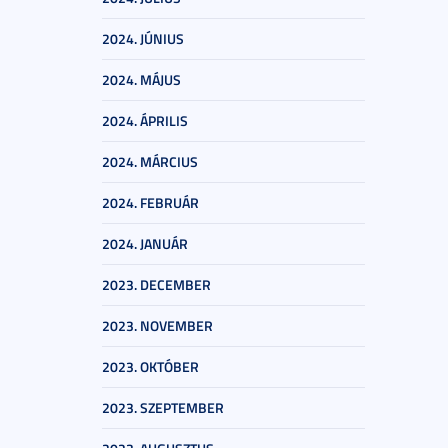
2024. JÚNIUS
2024. MÁJUS
2024. ÁPRILIS
2024. MÁRCIUS
2024. FEBRUÁR
2024. JANUÁR
2023. DECEMBER
2023. NOVEMBER
2023. OKTÓBER
2023. SZEPTEMBER