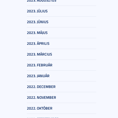
2023. AUGUSZTUS
2023. JÚLIUS
2023. JÚNIUS
2023. MÁJUS
2023. ÁPRILIS
2023. MÁRCIUS
2023. FEBRUÁR
2023. JANUÁR
2022. DECEMBER
2022. NOVEMBER
2022. OKTÓBER