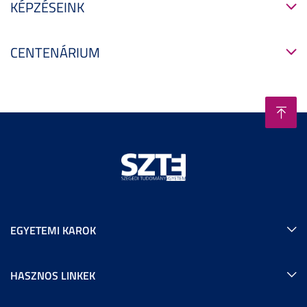
KÉPZÉSEINK
CENTENÁRIUM
EGYETEMI KAROK
HASZNOS LINKEK