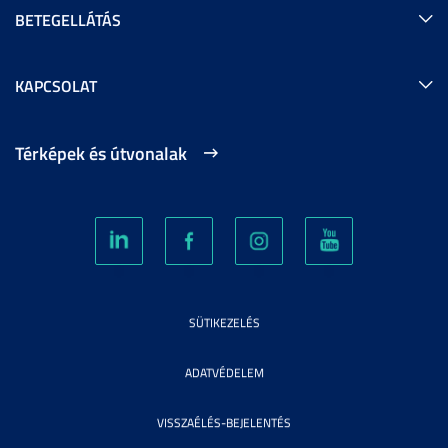
BETEGELLÁTÁS
KAPCSOLAT
Térképek és útvonalak
SÜTIKEZELÉS
ADATVÉDELEM
VISSZAÉLÉS-BEJELENTÉS