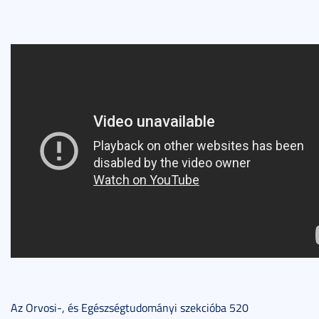
Az Orvosi-, és Egészségtudományi szekcióba 520