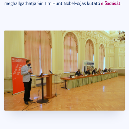
előadását.
meghallgathatja Sir Tim Hunt Nobel-díjas kutató