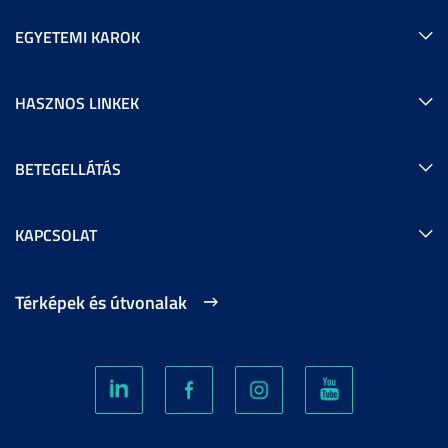
EGYETEMI KAROK
HASZNOS LINKEK
BETEGELLÁTÁS
KAPCSOLAT
Térképek és útvonalak