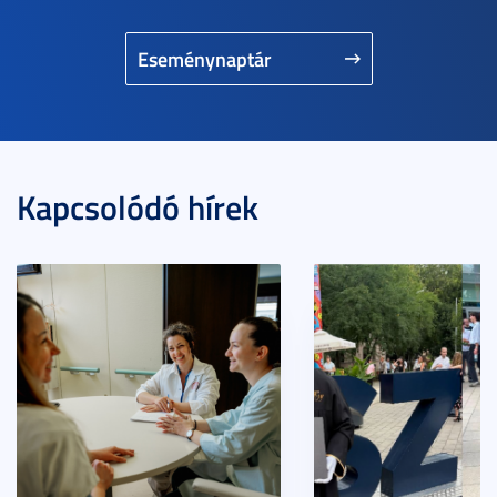
Eseménynaptár
Kapcsolódó hírek