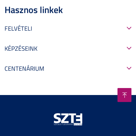
Hasznos linkek
FELVÉTELI
KÉPZÉSEINK
CENTENÁRIUM