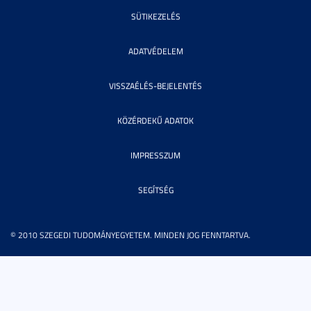
SÜTIKEZELÉS
ADATVÉDELEM
VISSZAÉLÉS-BEJELENTÉS
KÖZÉRDEKŰ ADATOK
IMPRESSZUM
SEGÍTSÉG
© 2010 SZEGEDI TUDOMÁNYEGYETEM. MINDEN JOG FENNTARTVA.