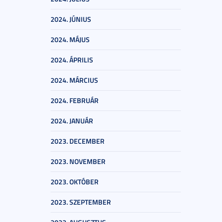
2024. JÚNIUS
2024. MÁJUS
2024. ÁPRILIS
2024. MÁRCIUS
2024. FEBRUÁR
2024. JANUÁR
2023. DECEMBER
2023. NOVEMBER
2023. OKTÓBER
2023. SZEPTEMBER