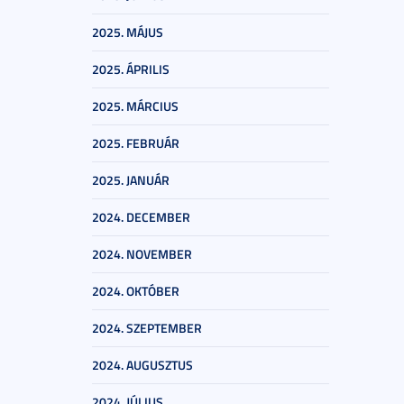
2025. MÁJUS
2025. ÁPRILIS
2025. MÁRCIUS
2025. FEBRUÁR
2025. JANUÁR
2024. DECEMBER
2024. NOVEMBER
2024. OKTÓBER
2024. SZEPTEMBER
2024. AUGUSZTUS
2024. JÚLIUS