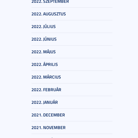
2022. SZEPTEMBER
2022. AUGUSZTUS
2022. JÚLIUS
2022. JÚNIUS
2022. MÁJUS
2022. ÁPRILIS
2022. MÁRCIUS
2022. FEBRUÁR
2022. JANUÁR
2021. DECEMBER
2021. NOVEMBER