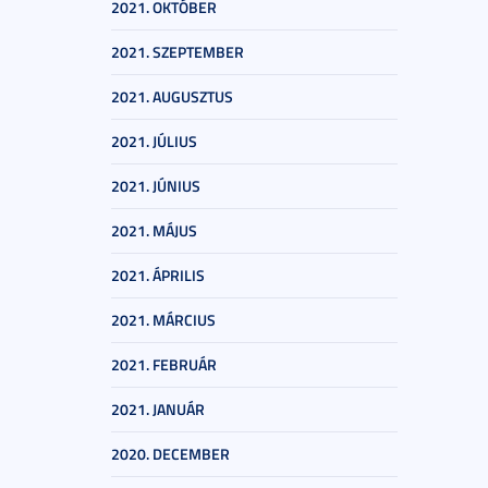
2021. OKTÓBER
2021. SZEPTEMBER
2021. AUGUSZTUS
2021. JÚLIUS
2021. JÚNIUS
2021. MÁJUS
2021. ÁPRILIS
2021. MÁRCIUS
2021. FEBRUÁR
2021. JANUÁR
2020. DECEMBER