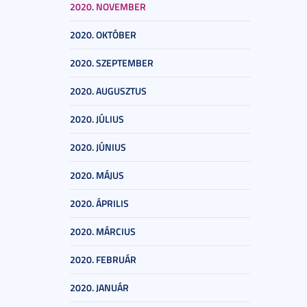
2020. NOVEMBER
2020. OKTÓBER
2020. SZEPTEMBER
2020. AUGUSZTUS
2020. JÚLIUS
2020. JÚNIUS
2020. MÁJUS
2020. ÁPRILIS
2020. MÁRCIUS
2020. FEBRUÁR
2020. JANUÁR