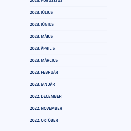
2023. AUGUSZTUS
2023. JÚLIUS
2023. JÚNIUS
2023. MÁJUS
2023. ÁPRILIS
2023. MÁRCIUS
2023. FEBRUÁR
2023. JANUÁR
2022. DECEMBER
2022. NOVEMBER
2022. OKTÓBER