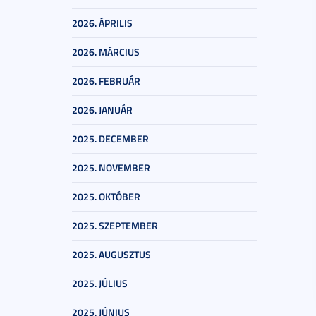
2026. ÁPRILIS
2026. MÁRCIUS
2026. FEBRUÁR
2026. JANUÁR
2025. DECEMBER
2025. NOVEMBER
2025. OKTÓBER
2025. SZEPTEMBER
2025. AUGUSZTUS
2025. JÚLIUS
2025. JÚNIUS