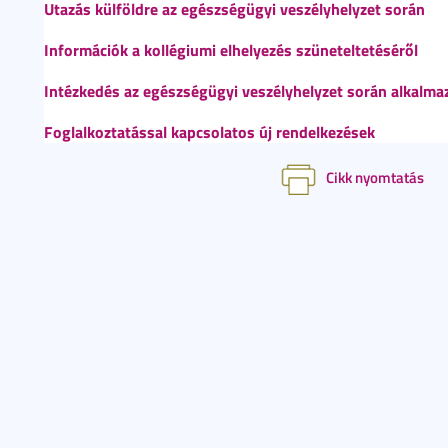
Utazás külföldre az egészségügyi veszélyhelyzet során
Információk a kollégiumi elhelyezés szüneteltetéséről
Intézkedés az egészségügyi veszélyhelyzet során alkalma
Foglalkoztatással kapcsolatos új rendelkezések
Cikk nyomtatás