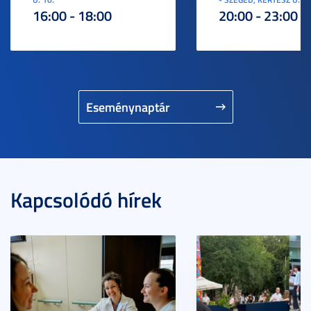
16:00 - 18:00
20:00 - 23:00
Eseménynaptár
Kapcsolódó hírek