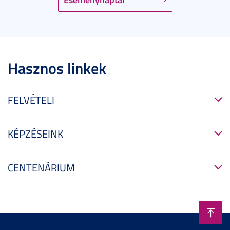
Hasznos linkek
FELVÉTELI
KÉPZÉSEINK
CENTENÁRIUM