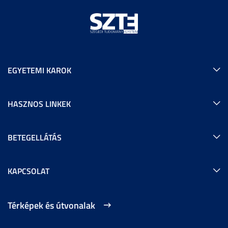
EGYETEMI KAROK
HASZNOS LINKEK
BETEGELLÁTÁS
KAPCSOLAT
Térképek és útvonalak