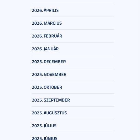
2026. ÁPRILIS
2026. MÁRCIUS
2026. FEBRUÁR
2026. JANUÁR
2025. DECEMBER
2025. NOVEMBER
2025. OKTÓBER
2025. SZEPTEMBER
2025. AUGUSZTUS
2025. JÚLIUS
2025. JÚNIUS