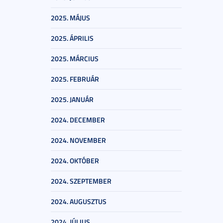
2025. MÁJUS
2025. ÁPRILIS
2025. MÁRCIUS
2025. FEBRUÁR
2025. JANUÁR
2024. DECEMBER
2024. NOVEMBER
2024. OKTÓBER
2024. SZEPTEMBER
2024. AUGUSZTUS
2024. JÚLIUS