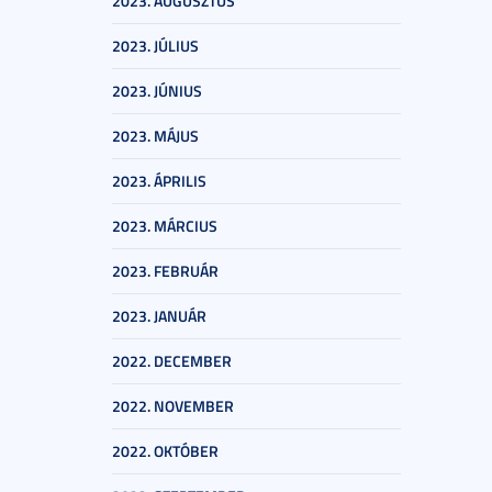
2023. AUGUSZTUS
2023. JÚLIUS
2023. JÚNIUS
2023. MÁJUS
2023. ÁPRILIS
2023. MÁRCIUS
2023. FEBRUÁR
2023. JANUÁR
2022. DECEMBER
2022. NOVEMBER
2022. OKTÓBER