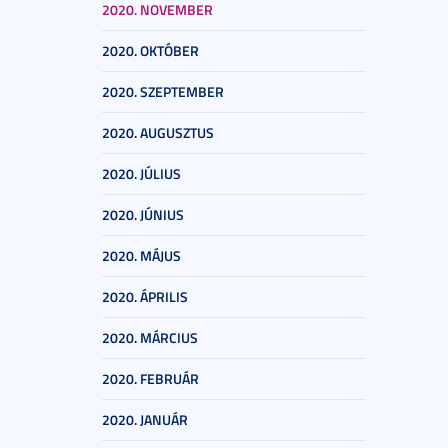
2020. NOVEMBER
2020. OKTÓBER
2020. SZEPTEMBER
2020. AUGUSZTUS
2020. JÚLIUS
2020. JÚNIUS
2020. MÁJUS
2020. ÁPRILIS
2020. MÁRCIUS
2020. FEBRUÁR
2020. JANUÁR