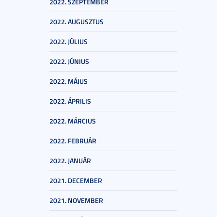
2022. SZEPTEMBER
2022. AUGUSZTUS
2022. JÚLIUS
2022. JÚNIUS
2022. MÁJUS
2022. ÁPRILIS
2022. MÁRCIUS
2022. FEBRUÁR
2022. JANUÁR
2021. DECEMBER
2021. NOVEMBER