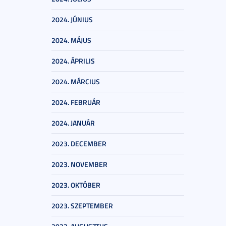
2024. JÚNIUS
2024. MÁJUS
2024. ÁPRILIS
2024. MÁRCIUS
2024. FEBRUÁR
2024. JANUÁR
2023. DECEMBER
2023. NOVEMBER
2023. OKTÓBER
2023. SZEPTEMBER