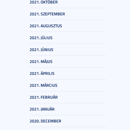
2021. OKTÓBER
2021. SZEPTEMBER
2021. AUGUSZTUS
2021. JÚLIUS
2021. JÚNIUS
2021. MÁJUS
2021. ÁPRILIS
2021. MÁRCIUS
2021. FEBRUÁR
2021. JANUÁR
2020. DECEMBER