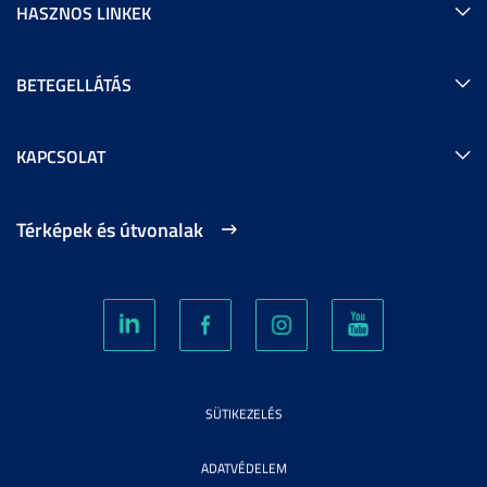
HASZNOS LINKEK
BETEGELLÁTÁS
KAPCSOLAT
Térképek és útvonalak
SÜTIKEZELÉS
ADATVÉDELEM