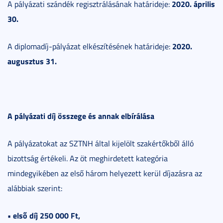
2020. április
A pályázati szándék regisztrálásának határideje:
30.
2020.
A diplomadíj-pályázat elkészítésének határideje:
augusztus 31.
A pályázati díj összege és annak elbírálása
A pályázatokat az SZTNH által kijelölt szakértőkből álló
bizottság értékeli. Az öt meghirdetett kategória
mindegyikében az első három helyezett kerül díjazásra az
alábbiak szerint:
• első díj 250 000 Ft,