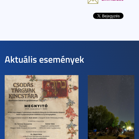
Aktuális események