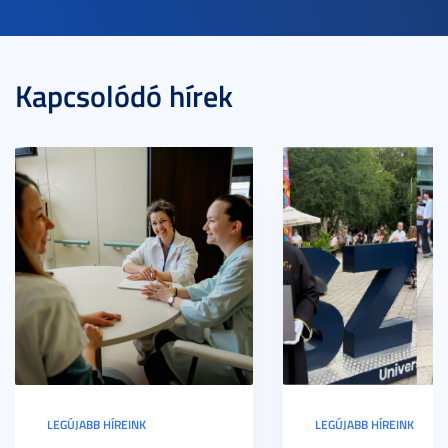
Kapcsolódó hírek
LEGÚJABB HÍREINK
LEGÚJABB HÍREINK