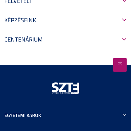
FELVÉTELI
KÉPZÉSEINK
CENTENÁRIUM
EGYETEMI KAROK