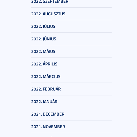
2022. SZEPTEMBER
2022. AUGUSZTUS
2022. JÚLIUS
2022. JÚNIUS
2022. MÁJUS
2022. ÁPRILIS
2022. MÁRCIUS
2022. FEBRUÁR
2022. JANUÁR
2021. DECEMBER
2021. NOVEMBER