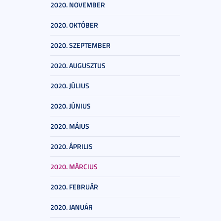
2020. NOVEMBER
2020. OKTÓBER
2020. SZEPTEMBER
2020. AUGUSZTUS
2020. JÚLIUS
2020. JÚNIUS
2020. MÁJUS
2020. ÁPRILIS
2020. MÁRCIUS
2020. FEBRUÁR
2020. JANUÁR