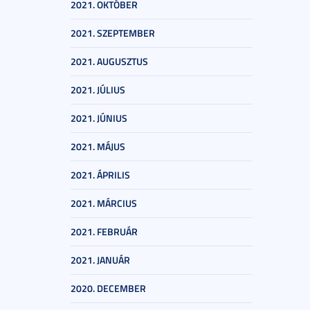
2021. OKTÓBER
2021. SZEPTEMBER
2021. AUGUSZTUS
2021. JÚLIUS
2021. JÚNIUS
2021. MÁJUS
2021. ÁPRILIS
2021. MÁRCIUS
2021. FEBRUÁR
2021. JANUÁR
2020. DECEMBER