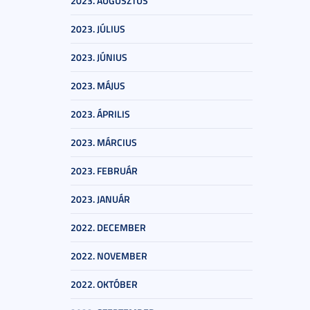
2023. AUGUSZTUS
2023. JÚLIUS
2023. JÚNIUS
2023. MÁJUS
2023. ÁPRILIS
2023. MÁRCIUS
2023. FEBRUÁR
2023. JANUÁR
2022. DECEMBER
2022. NOVEMBER
2022. OKTÓBER