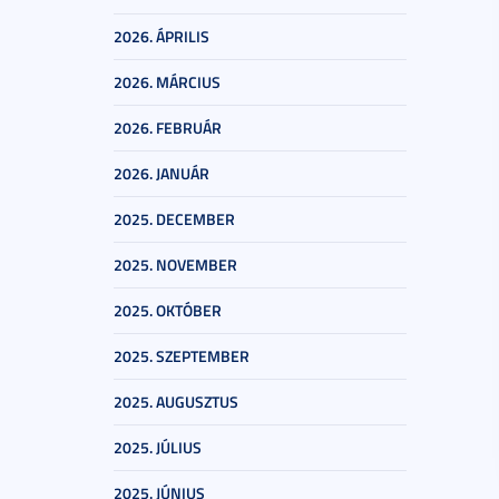
2026. ÁPRILIS
2026. MÁRCIUS
2026. FEBRUÁR
2026. JANUÁR
2025. DECEMBER
2025. NOVEMBER
2025. OKTÓBER
2025. SZEPTEMBER
2025. AUGUSZTUS
2025. JÚLIUS
2025. JÚNIUS