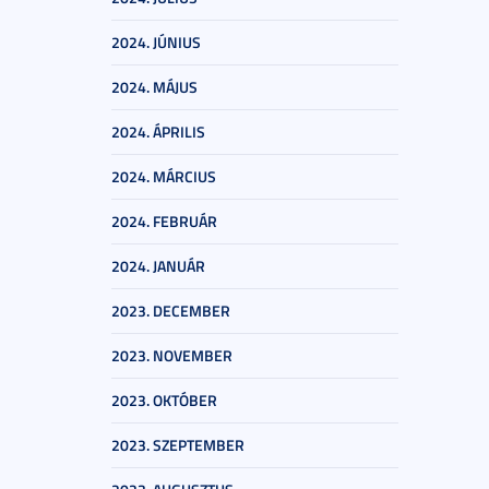
2024. JÚNIUS
2024. MÁJUS
2024. ÁPRILIS
2024. MÁRCIUS
2024. FEBRUÁR
2024. JANUÁR
2023. DECEMBER
2023. NOVEMBER
2023. OKTÓBER
2023. SZEPTEMBER