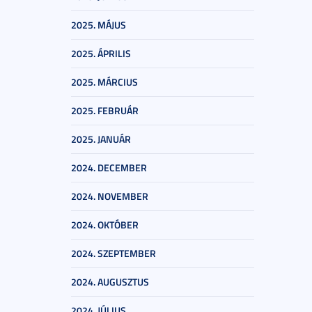
2025. MÁJUS
2025. ÁPRILIS
2025. MÁRCIUS
2025. FEBRUÁR
2025. JANUÁR
2024. DECEMBER
2024. NOVEMBER
2024. OKTÓBER
2024. SZEPTEMBER
2024. AUGUSZTUS
2024. JÚLIUS