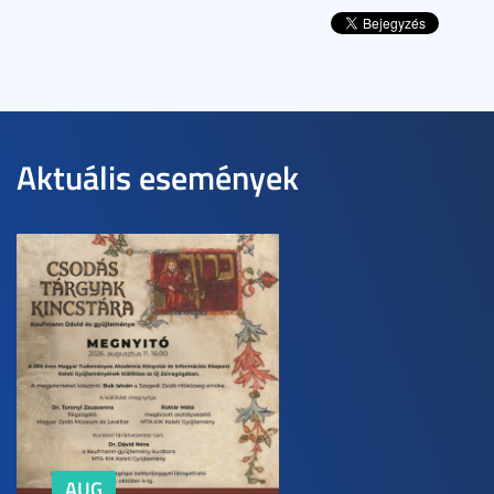
Aktuális események
AUG