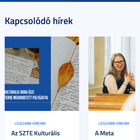
Kapcsolódó hírek
LEGÚJABB HÍREINK
LEGÚJABB HÍREINK
Az SZTE Kulturális
A Meta