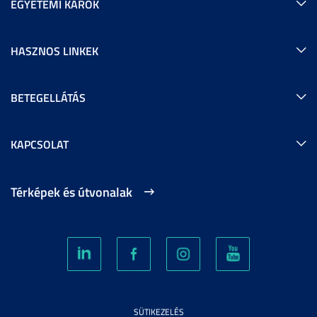
EGYETEMI KAROK
HASZNOS LINKEK
BETEGELLÁTÁS
KAPCSOLAT
Térképek és útvonalak
SÜTIKEZELÉS