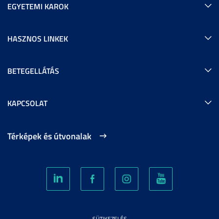
EGYETEMI KAROK
HASZNOS LINKEK
BETEGELLÁTÁS
KAPCSOLAT
Térképek és útvonalak
SÜTIKEZELÉS