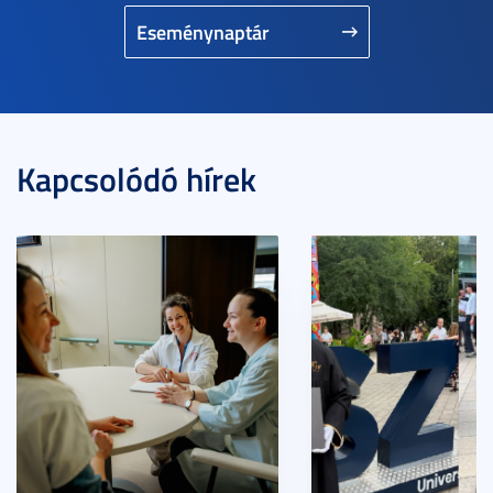
Eseménynaptár
Kapcsolódó hírek