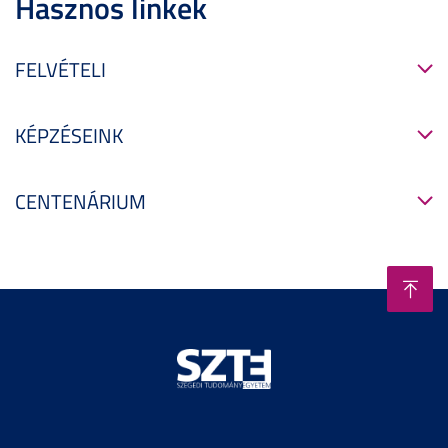
Hasznos linkek
FELVÉTELI
KÉPZÉSEINK
CENTENÁRIUM