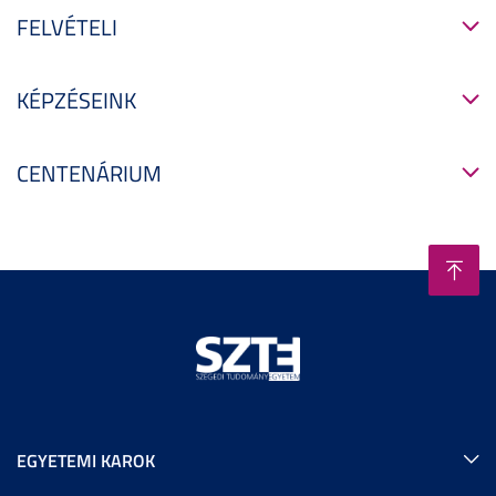
FELVÉTELI
KÉPZÉSEINK
CENTENÁRIUM
EGYETEMI KAROK