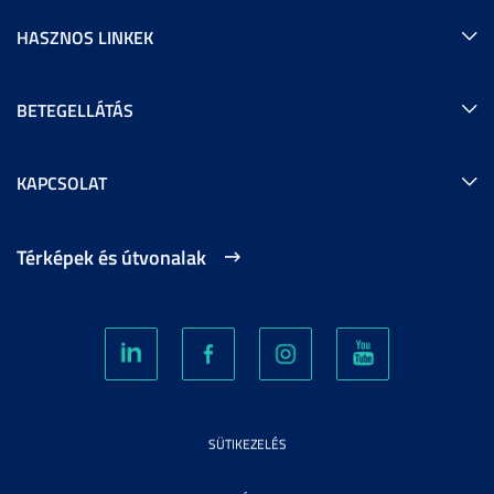
HASZNOS LINKEK
BETEGELLÁTÁS
KAPCSOLAT
Térképek és útvonalak
SÜTIKEZELÉS