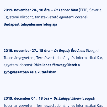
2019. november 20., 18 óra –
Dr. Lenner Tibor
(ELTE, Savaria
Egyetemi Központ, tanszékvezető egyetemi docens):
Budapest településmorfológiája
2019. november 27., 18 óra –
Dr. Enyedy Éva Anna
(Szegedi
Tudományegyetem, Természettudományi és Informatikai Kar,
Rákellenes fémvegyületek a
egyetemi docens):
gyógyászatban és a kutatásban
2019. december 04., 18 óra –
Dr. Szilágyi István
(Szegedi
Tudományegyetem, Természettudományi és Informatikai Kar,