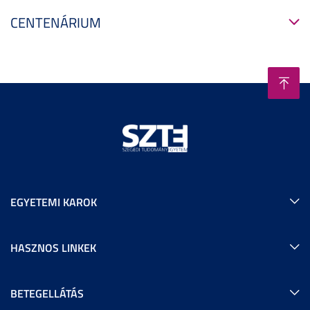
CENTENÁRIUM
EGYETEMI KAROK
HASZNOS LINKEK
BETEGELLÁTÁS