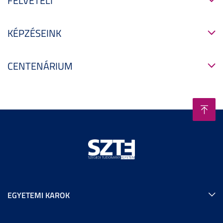
FELVÉTELI
KÉPZÉSEINK
CENTENÁRIUM
EGYETEMI KAROK