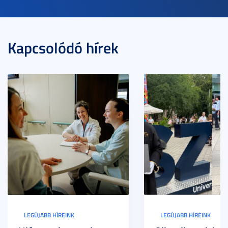
Kapcsolódó hírek
LEGÚJABB HÍREINK
LEGÚJABB HÍREINK