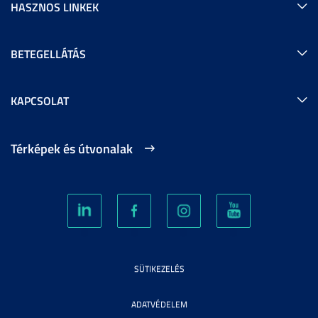
HASZNOS LINKEK
BETEGELLÁTÁS
KAPCSOLAT
Térképek és útvonalak
SÜTIKEZELÉS
ADATVÉDELEM