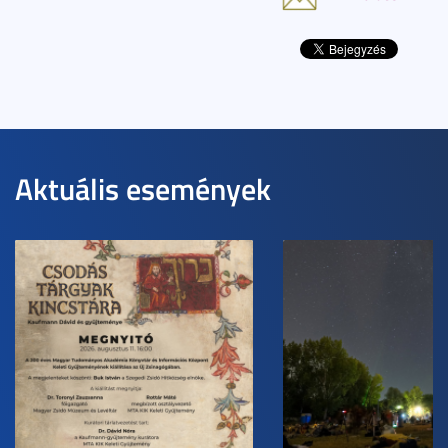
Aktuális események