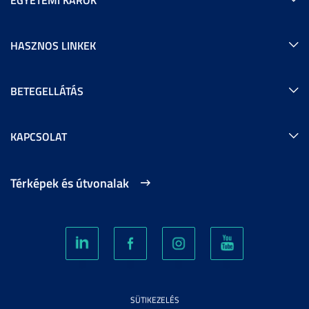
HASZNOS LINKEK
BETEGELLÁTÁS
KAPCSOLAT
Térképek és útvonalak
SÜTIKEZELÉS