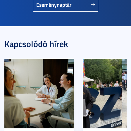
Eseménynaptár
Kapcsolódó hírek